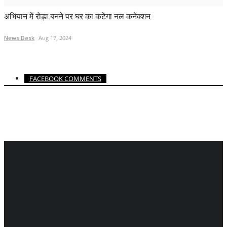
अभियान में रोड़ा बनने पर घर का कटेगा नल कनेक्शन
News Desk
Aug 17, 2024
FACEBOOK COMMENTS