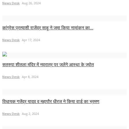
News Desk
Aug 26, 2024
कांग्रेस प्रत्याशी राजेंद्र साहू ने जमा किया नामांकन का...
News Desk
Apr 17, 2024
सतरुपा शीतला मंदिर में नवरात्र पर जलेंगे आस्था के ज्योत
News Desk
Apr 8, 2024
विधायक गजेंद्र यादव व महापौर धीरज ने किया वार्ड का भ्रमण
News Desk
Aug 2, 2024