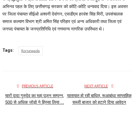
अभिनव पहल के लिए छत्तीसगढ़ सरकार को कोटि-कोटि धन्यवाद दिया। इस अवसर
पर जिला पंचायत सीईओ अश्वनी देवांगन, एसडीएम हरवंश सिंह मिरी, उपसंचालक
समाज कल्याण विभाग श्री अमित सिंह परिहार एवं अन्य अधिकारी तथा जिला एवं
जनपद पंचायत के जनप्रतिनिधि एवं गणमान्य नागरिक उपस्थित थे।
Tags:
Korsewada
PREVIOUS ARTICLE
NEXT ARTICLE
चारों दादा गुरुदेव का महा पूजन सम्पन्न,
यातायात हो रही बाधित, रूआबांधा साप्ताहिक
500 से अधिक जोड़ो ने हिस्सा लिया ...
सब्जी बाजार को हटाने दिया आवेदन