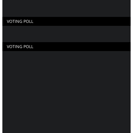
VOTING POLL
VOTING POLL