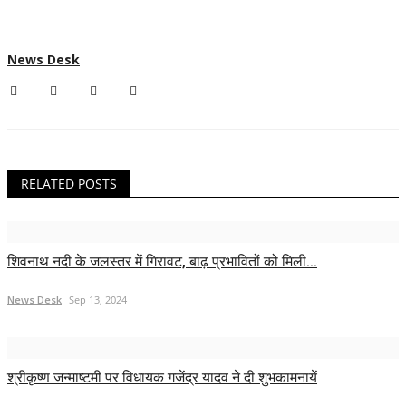
News Desk
RELATED POSTS
शिवनाथ नदी के जलस्तर में गिरावट, बाढ़ प्रभावितों को मिली...
News Desk
Sep 13, 2024
श्रीकृष्ण जन्माष्टमी पर विधायक गजेंद्र यादव ने दी शुभकामनायें