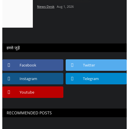
लगातार बारिश को लेकर प्रशासन अलर्ट
News Desk
Aug 1, 2026
हमसे जुड़ें
Facebook
Twitter
Instagram
Telegram
Youtube
RECOMMENDED POSTS