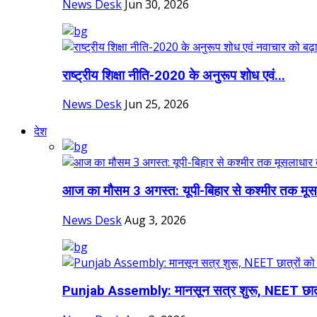
News Desk
Jun 30, 2026
राष्ट्रीय शिक्षा नीति-2020 के अनुरूप शोध एवं...
News Desk
Jun 25, 2026
देश
आज का मौसम 3 अगस्त: यूपी-बिहार से कश्मीर तक मूस
News Desk
Aug 3, 2026
Punjab Assembly: मानसून सत्र शुरू, NEET छात्र