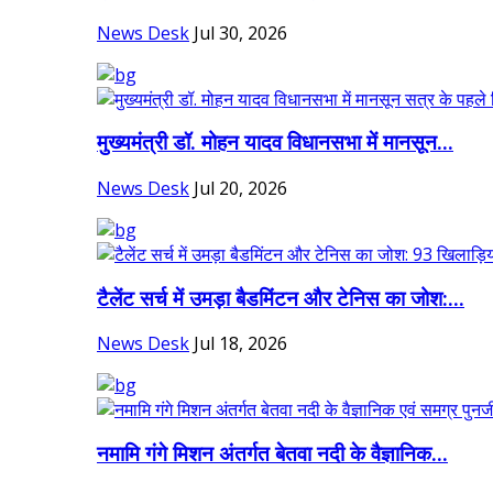
News Desk
Jul 30, 2026
मुख्यमंत्री डॉ. मोहन यादव विधानसभा में मानसून...
News Desk
Jul 20, 2026
टैलेंट सर्च में उमड़ा बैडमिंटन और टेनिस का जोश:...
News Desk
Jul 18, 2026
नमामि गंगे मिशन अंतर्गत बेतवा नदी के वैज्ञानिक...