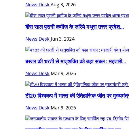
News Desk
Aug 3, 2026
बीस साल पुरानी क़मीज़ के ज़रिये मथुरा उत्तर प्रदेश...
News Desk
Jun 3, 2024
बस्तर की धरती से मातृशक्ति को बड़ा संबल : महतारी...
News Desk
Mar 9, 2026
टी20 विश्वकप में भारत की ऐतिहासिक जीत पर मुख्यमंत्र
News Desk
Mar 9, 2026