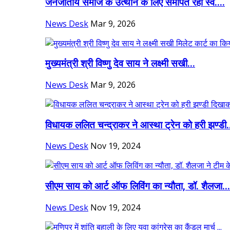
जनजातीय समाज के उत्थान के लिए समर्पित रहा स्व....
News Desk
Mar 9, 2026
मुख्यमंत्री श्री विष्णु देव साय ने लक्ष्मी सखी...
News Desk
Mar 9, 2026
विधायक ललित चन्द्राकर ने आस्था ट्रेन को हरी झण्डी.
News Desk
Nov 19, 2024
सीएम साय को आर्ट ऑफ लिविंग का न्यौता, डॉ. शैलजा...
News Desk
Nov 19, 2024