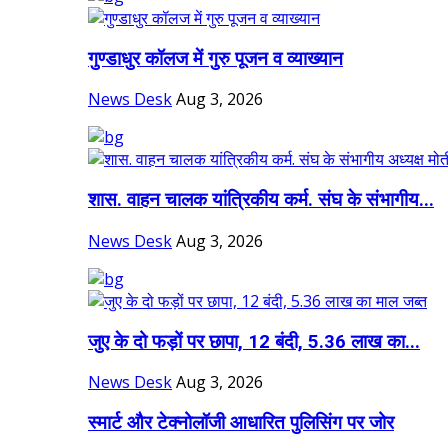
गुण्डाधुर कॉलज में गुरु पूजन व व्याख्यान
News Desk
Aug 3, 2026
शास. वाहन चालक यांत्रिकीय कर्म. संघ के संभागीय...
News Desk
Aug 3, 2026
जुए के दो फड़ों पर छापा, 12 बंदी, 5.36 लाख का...
News Desk
Aug 3, 2026
स्मार्ट और टेक्नोलॉजी आधारित पुलिसिंग पर जोर