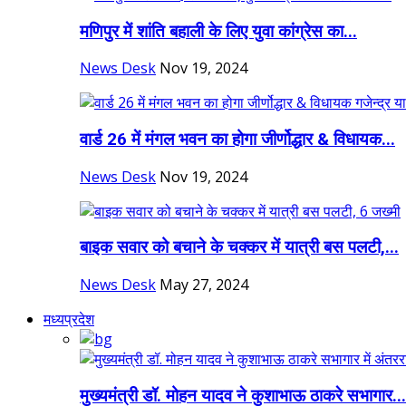
मणिपुर में शांति बहाली के लिए युवा कांग्रेस का...
News Desk
Nov 19, 2024
वार्ड 26 में मंगल भवन का होगा जीर्णोद्धार & विधायक...
News Desk
Nov 19, 2024
बाइक सवार को बचाने के चक्कर में यात्री बस पलटी,...
News Desk
May 27, 2024
मध्यप्रदेश
मुख्यमंत्री डॉ. मोहन यादव ने कुशाभाऊ ठाकरे सभागार...