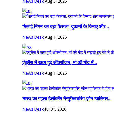
News Desk
Aug 3, 2026
भिलाई निगम का बड़ा फैसला, दुकानों के किराए और...
News Desk
Aug 1, 2026
एंबुलेंस में खत्म हुई ऑक्सीजन, मां की गोद में...
News Desk
Aug 1, 2026
भारत का पहला टेलीकॉम मैन्युफैक्चरिंग ज़ोन ग्वालियर...
News Desk
Jul 31, 2026