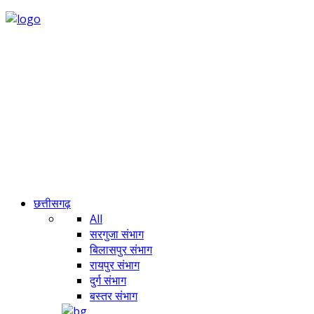
छत्तीसगढ़
All
सरगुजा संभाग
बिलासपुर संभाग
रायपुर संभाग
दुर्ग संभाग
बस्तर संभाग