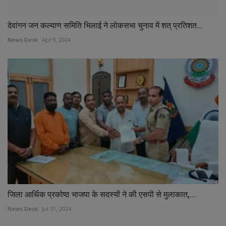
देवांगन जन कल्याण समिति भिलाई ने लोकसभा चुनाव में शत् प्रतिशत...
News Desk
Apr 9, 2024
जिला आर्थिक प्रकोष्ठ भाजपा के सदस्यों ने की एसपी से मुलाकात,...
News Desk
Jul 31, 2024