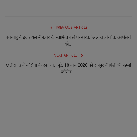
PREVIOUS ARTICLE
नेतन्याहू ने इजरायल में कतर के स्वामित्व वाले प्रसारक ‘अल जजीरा’ के कार्यालयों
को...
NEXT ARTICLE
छत्तीसगढ़ में कोरोना के एक साल पूरे, 18 मार्च 2020 को रायपुर में मिली थी पहली
कोरोना...