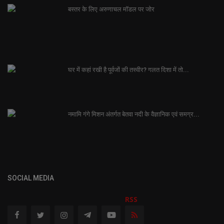
बस्तर के लिए अरुणाचल मॉडल पर जोर
घर में कहां रखी है पूर्वजों की तस्वीर? गलत दिशा में तो...
नमामि गंगे मिशन अंतर्गत बेतवा नदी के वैज्ञानिक एवं समग्र...
SOCIAL MEDIA
RSS