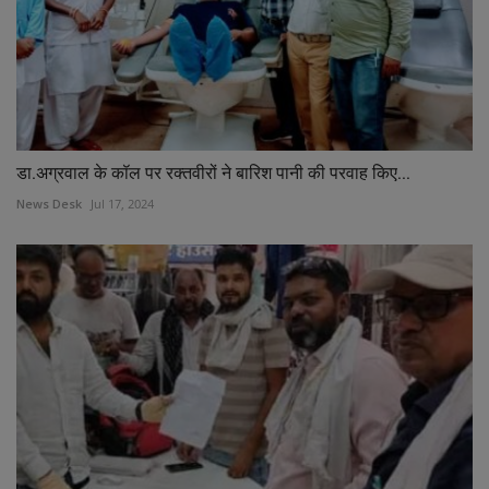
डा.अग्रवाल के कॉल पर रक्तवीरों ने बारिश पानी की परवाह किए...
News Desk
Jul 17, 2024