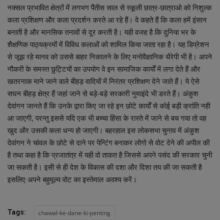
नक्सल प्रभावित क्षेत्रों में लगभग पैंतीस साल से स्कूली छात्र-छात्राओ को निशुल्क
कला प्रशिक्षण और कला प्रदर्शन करते आ रहे हैं। वे कहते हैं कि कला हमें इंसान
बनाती है और मानसिक तनावों से दूर करती है। यही वजह है कि दुनिया भर के
शैक्षणिक पाठ्यक्रमों में विविध कलाओं को शामिल किया जाता रहा है। यह डिप्रेशन
से जूझ रहे मानव को उससे बाहर निकालने के लिए मनोवैज्ञानिक थैरेपी भी है। अपने
नौकरी के समस्त छुट्टियों का उपयोग वे इन सामाजिक कार्यों में लगा देते हैं और
खतरनाक माने जाने वाले बीहड़ वादियों में निरंतर प्रशिक्षण देने जाते हैं। ये ऐसे
सघन बीहड़ क्षेत्र हैं जहां जाने से बड़े-बड़े सरकारी नुमाइंदे भी डरते हैं। अंकुश
देवांगन जानते हैं कि उनके द्वारा किए जा रहे इन छोटे कार्यों से कोई बड़ी क्रांति नही
आ जाएगी, परन्तु इससे यदि एक भी बच्चा हिंसा के रास्ते में जाने से बच गया तो वह
खुद और उसकी कला धन्य हो जाएगी। बहरहाल इस लोकसभा चुनाव में अंकुश
देवांगन ने चांवल के छोटे से दाने पर पेन्टिंग बनाकर लोगो से वोट देने की अपील की
है तथा कहा है कि प्रजातंत्र में यही वो ताकत है जिससे अपने पसंद की सरकार चुनी
जा सकती है। इसी से ही देश के विकास की दशा और दिशा तय की जा सकती है
इसलिए अपने बहुमूल्य वोट का इस्तेमाल अवश्य करें।
Tags:
chawal-ke-dane-ki-penting