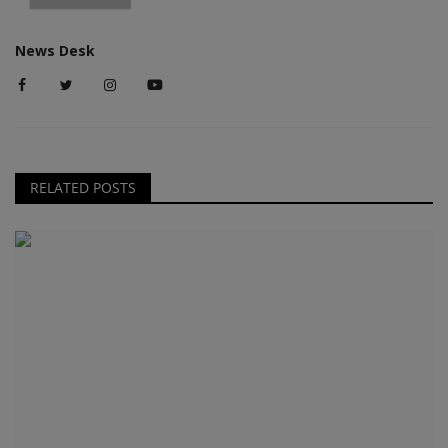
News Desk
RELATED POSTS