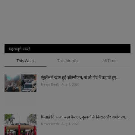
महत्वपूर्ण खबरें
This Week
This Month
All Time
एंबुलेंस में खत्म हुई ऑक्सीजन, मां की गोद में तड़पते हुए...
News Desk
Aug 1, 2026
भिलाई निगम का बड़ा फैसला, दुकानों के किराए और नामांतरण...
News Desk
Aug 1, 2026