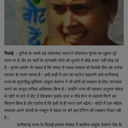
व्यापार
शिक्षा एवं रोजगार
धर्म एवं ज्योतिष
भिलाई
। दुनिया के सबसे बड़े लोकतंत्र भारत में लोकसभा चुनाव का खुमार पूरे
चरम पर है और हर पार्टी के प्रत्याशी लोगो को लुभाने में कोई कसर नहीं छोड़ रहे
हैं। चुनाव आयोग भी चाहता है कि ज्यादा से ज्यादा मतदान हो जिसके लिए वह अनेक
प्रकार के जतन करता है। इसी कड़ी में धान का कटोरा कहलाने वाले छत्तीसगढ़
राज्य के सुप्रसिद्ध मूर्तिकार अंकुश देवांगन ने भी लोगों को मतदान के लिए जागरूक
करने का अनूठा तरीका अख्तियार किया है। उन्होंने राज्य की पहचान अनुरूप चांवल
के छोटे से दाने में वोट दें लिखकर इसके उपर व नीचे शान से लहराते तिरंगे का
चित्रण किया है और दर्शाया है कि इसी से ही भारत आगे बढ़ेगा। फोटो में एक महिला
मतदाता अपने उंगली के नाखून में चांवल पर बने इस पेन्टिंग को रखकर निहार रही
है।
छत्तीसगढ़ राज्य के भिलाई इस्पात संयंत्र में कार्यरत अंकुश देवांगन देश के