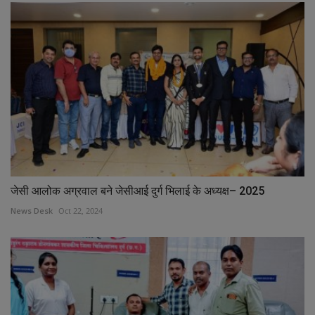
जेसी आलोक अग्रवाल बने जेसीआई दुर्ग भिलाई के अध्यक्ष– 2025
News Desk
Oct 22, 2024