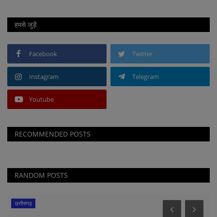
हमसे जुड़ें
Facebook
Twitter
Instagram
Telegram
Youtube
RECOMMENDED POSTS
RANDOM POSTS
छत्तीसगढ़