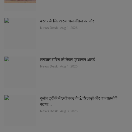
बस्तर के लिए अरुणाचल मॉडल पर जोर
News Desk
Aug 1, 2026
लगातार बारिश को लेकर प्रशासन अलर्ट
News Desk
Aug 1, 2026
दुलीप ट्रॉफी में छत्तीसगढ़ के 2 खिलाड़ी और एक सहयोगी
स्टाफ...
News Desk
Aug 3, 2026