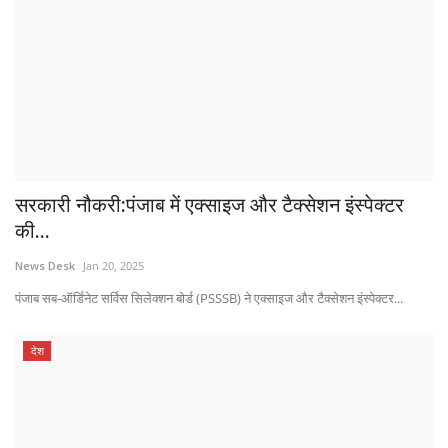
सरकारी नौकरी:पंजाब में एक्साइज और टैक्सेशन इंस्पेक्टर
की...
News Desk
Jan 20, 2025
पंजाब सब-ऑर्डिनेट सर्विस सिलेक्शन बोर्ड (PSSSB) ने एक्साइज और टैक्सेशन इंस्पेक्टर...
देश