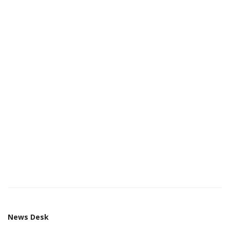
News Desk