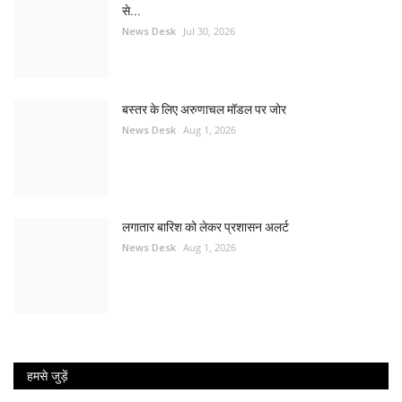
से...
News Desk
Jul 30, 2026
बस्तर के लिए अरुणाचल मॉडल पर जोर
News Desk
Aug 1, 2026
लगातार बारिश को लेकर प्रशासन अलर्ट
News Desk
Aug 1, 2026
हमसे जुड़ें