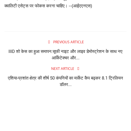
क्वालिटी एसेट्स पर फोकस करना चाहिए। --(आईएएनएस)
PREVIOUS ARTICLE
IIID शो केस का हुआ समापन:सूफी नाइट और लाइव डेमोस्ट्रेशन के साथ नए
आर्किटेक्चर और...
NEXT ARTICLE
एशिया-प्रशांत क्षेत्र की शीर्ष 50 कंपनियों का मार्केट कैप बढ़कर 8.1 ट्रिलियन
डॉलर...