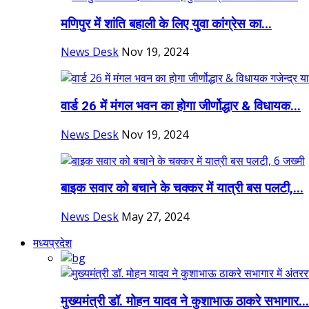
मणिपुर में शांति बहाली के लिए युवा कांग्रेस का...
News Desk
Nov 19, 2024
वार्ड 26 में मंगल भवन का होगा जीर्णोद्धार & विधायक...
News Desk
Nov 19, 2024
बाइक सवार को बचाने के चक्कर में यात्री बस पलटी,...
News Desk
May 27, 2024
मध्यप्रदेश
मुख्यमंत्री डॉ. मोहन यादव ने कुशाभाऊ ठाकरे सभागार...