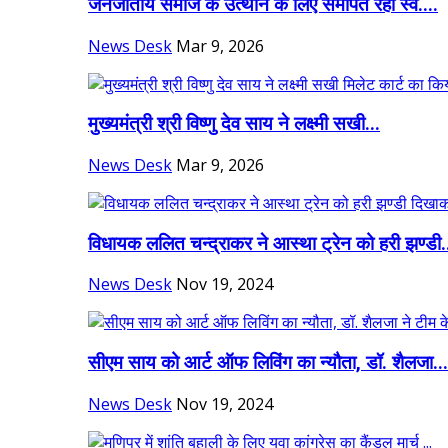
जनजातीय समाज के उत्थान के लिए समर्पित रहा स्व....
News Desk
Mar 9, 2026
मुख्यमंत्री श्री विष्णु देव साय ने लक्ष्मी सखी...
News Desk
Mar 9, 2026
विधायक ललित चन्द्राकर ने आस्था ट्रेन को हरी झण्डी.
News Desk
Nov 19, 2024
सीएम साय को आर्ट ऑफ लिविंग का न्यौता, डॉ. शैलजा...
News Desk
Nov 19, 2024