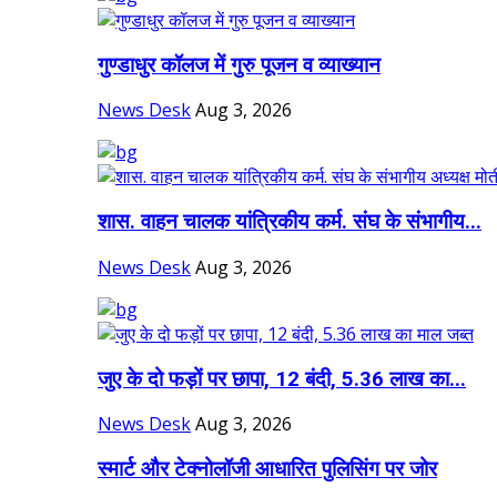
गुण्डाधुर कॉलज में गुरु पूजन व व्याख्यान
News Desk
Aug 3, 2026
शास. वाहन चालक यांत्रिकीय कर्म. संघ के संभागीय...
News Desk
Aug 3, 2026
जुए के दो फड़ों पर छापा, 12 बंदी, 5.36 लाख का...
News Desk
Aug 3, 2026
स्मार्ट और टेक्नोलॉजी आधारित पुलिसिंग पर जोर