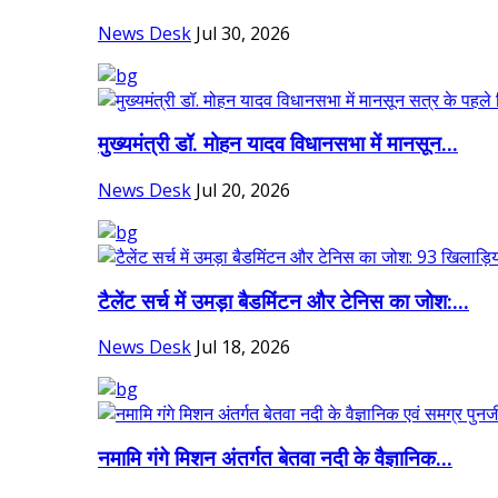
News Desk
Jul 30, 2026
मुख्यमंत्री डॉ. मोहन यादव विधानसभा में मानसून...
News Desk
Jul 20, 2026
टैलेंट सर्च में उमड़ा बैडमिंटन और टेनिस का जोश:...
News Desk
Jul 18, 2026
नमामि गंगे मिशन अंतर्गत बेतवा नदी के वैज्ञानिक...