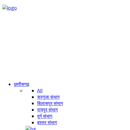
छत्तीसगढ़
All
सरगुजा संभाग
बिलासपुर संभाग
रायपुर संभाग
दुर्ग संभाग
बस्तर संभाग