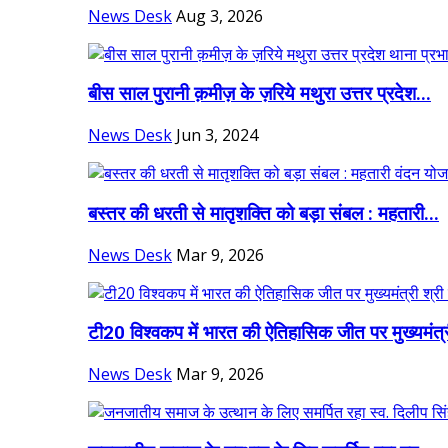
News Desk
Aug 3, 2026
बीस साल पुरानी क़मीज़ के ज़रिये मथुरा उत्तर प्रदेश...
News Desk
Jun 3, 2024
बस्तर की धरती से मातृशक्ति को बड़ा संबल : महतारी...
News Desk
Mar 9, 2026
टी20 विश्वकप में भारत की ऐतिहासिक जीत पर मुख्यमंत्र
News Desk
Mar 9, 2026