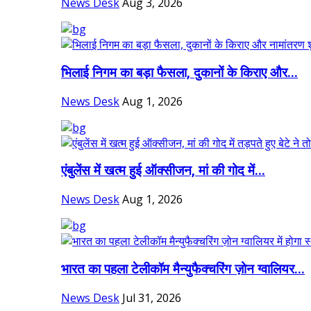
News Desk
Aug 3, 2026
भिलाई निगम का बड़ा फैसला, दुकानों के किराए और...
News Desk
Aug 1, 2026
एंबुलेंस में खत्म हुई ऑक्सीजन, मां की गोद में...
News Desk
Aug 1, 2026
भारत का पहला टेलीकॉम मैन्युफैक्चरिंग ज़ोन ग्वालियर...
News Desk
Jul 31, 2026