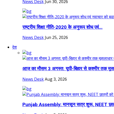
News Desk
Jun 30, 2026
राष्ट्रीय शिक्षा नीति-2020 के अनुरूप शोध एवं...
News Desk
Jun 25, 2026
देश
आज का मौसम 3 अगस्त: यूपी-बिहार से कश्मीर तक मूस
News Desk
Aug 3, 2026
Punjab Assembly: मानसून सत्र शुरू, NEET छात्र