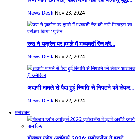
किम जोंग-उन बोले, पहले कभी नहीं रहा परमाणु युद्ध...
News Desk
Nov 23, 2024
रुस ने यूक्रेन पर हमले में मध्यवर्ती रेंज की...
News Desk
Nov 22, 2024
अदाणी मामले से पैदा हुई स्थिति से निपटने को लेकर...
News Desk
Nov 22, 2024
मनोरंजन
गोल्डन ग्लोब अवॉर्ड्स 2026: एडोलसेंस ने इतने...