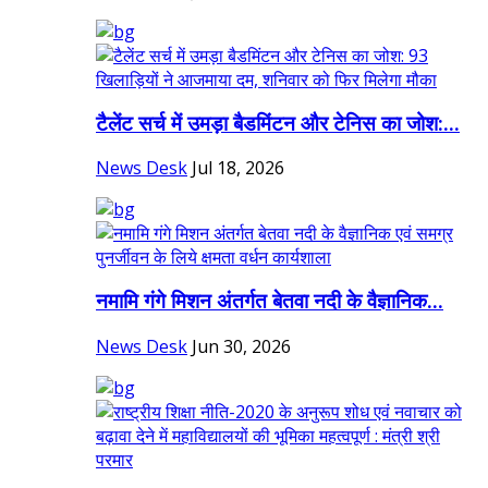
टैलेंट सर्च में उमड़ा बैडमिंटन और टेनिस का जोश:...
News Desk
Jul 18, 2026
नमामि गंगे मिशन अंतर्गत बेतवा नदी के वैज्ञानिक...
News Desk
Jun 30, 2026