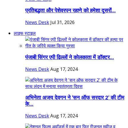
प्रतिबद्धता और पेशेवरपन रहाणे को हमेशा दूसरों...
News Desk
Jul 31, 2026
लाइफ स्टाइल
पंजाबी सिंगर एपी ढिल्लों ने कोलकाता में डॉक्टर...
News Desk
Aug 17, 2024
अभिनेता अजय देवगन ने 'सन ऑफ सरदार 2' की टीम
के...
News Desk
Aug 17, 2024