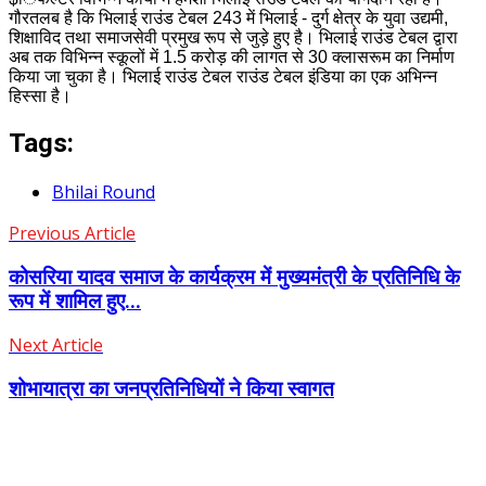
गौरतलब है कि भिलाई राउंड टेबल 243 में भिलाई - दुर्ग क्षेत्र के युवा उद्यमी,
शिक्षाविद तथा समाजसेवी प्रमुख रूप से जुड़े हुए है। भिलाई राउंड टेबल द्वारा
अब तक विभिन्न स्कूलों में 1.5 करोड़ की लागत से 30 क्लासरूम का निर्माण
किया जा चुका है। भिलाई राउंड टेबल राउंड टेबल इंडिया का एक अभिन्न
हिस्सा है।
Tags:
Bhilai Round
Previous Article
कोसरिया यादव समाज के कार्यक्रम में मुख्यमंत्री के प्रतिनिधि के
रूप में शामिल हुए...
Next Article
शोभायात्रा का जनप्रतिनिधियों ने किया स्वागत