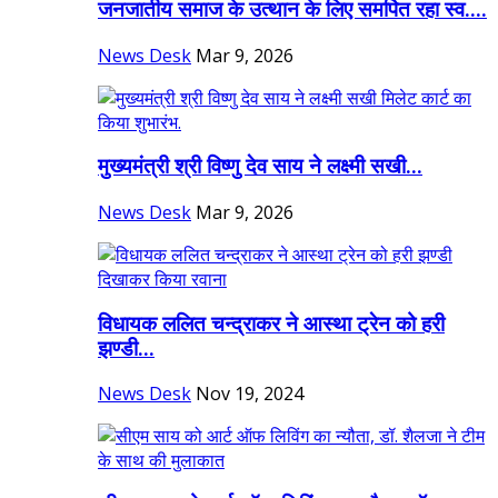
जनजातीय समाज के उत्थान के लिए समर्पित रहा स्व....
News Desk
Mar 9, 2026
मुख्यमंत्री श्री विष्णु देव साय ने लक्ष्मी सखी...
News Desk
Mar 9, 2026
विधायक ललित चन्द्राकर ने आस्था ट्रेन को हरी
झण्डी...
News Desk
Nov 19, 2024