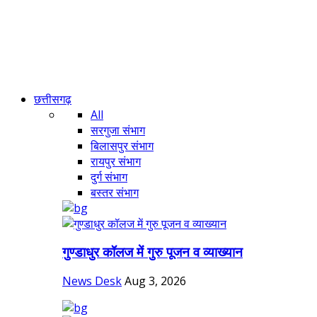
छत्तीसगढ़
All
सरगुजा संभाग
बिलासपुर संभाग
रायपुर संभाग
दुर्ग संभाग
बस्तर संभाग
गुण्डाधुर कॉलज में गुरु पूजन व व्याख्यान
News Desk
Aug 3, 2026