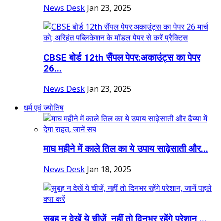
News Desk
Jan 23, 2025
CBSE बोर्ड 12th सैंपल पेपर:अकाउंट्स का पेपर
26...
News Desk
Jan 23, 2025
धर्म एवं ज्योतिष
माघ महीने में काले तिल का ये उपाय साढ़ेसाती और...
News Desk
Jan 18, 2025
सुबह न देखें ये चीजें, नहीं तो दिनभर रहेंगे परेशान,...