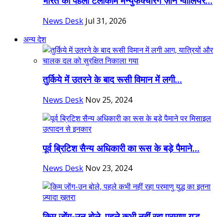
भारत का पहला टेलीकॉम मैन्युफैक्चरिंग ज़ोन ग्वालियर...
News Desk
Jul 31, 2026
अन्य देश
तुर्किये में उतरने के बाद रूसी विमान में लगी...
News Desk
Nov 25, 2024
पूर्व ब्रिटिश सैन्य अधिकारी का रूस के बड़े पैमाने...
News Desk
Nov 23, 2024