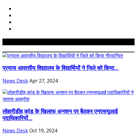
Related Posts
प्रयास आवासीय विद्याालय के विद्यार्थियों ने जिले को किया...
News Desk
Apr 27, 2024
लोहारीडीह कांड के खिलाफ अनशन पर बैठकर एनएसयूआई
पदाधिकारियों...
News Desk
Oct 19, 2024