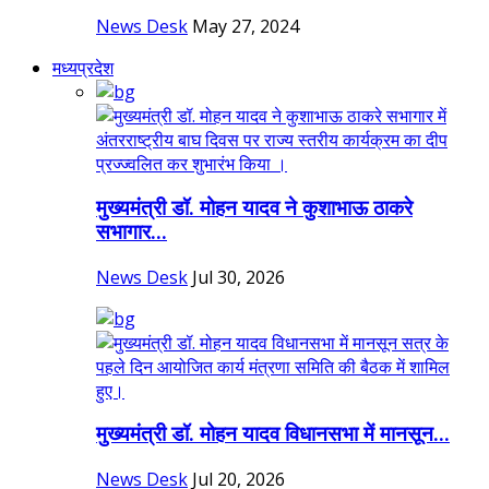
News Desk
May 27, 2024
मध्यप्रदेश
मुख्यमंत्री डॉ. मोहन यादव ने कुशाभाऊ ठाकरे
सभागार...
News Desk
Jul 30, 2026
मुख्यमंत्री डॉ. मोहन यादव विधानसभा में मानसून...
News Desk
Jul 20, 2026