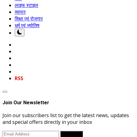
लाइफ स्टाइल
व्यापार
शिक्षा एवं रोजगार
धर्म एवं ज्योतिष
RSS
Join Our Newsletter
Join our subscribers list to get the latest news, updates
and special offers directly in your inbox
Subscribe