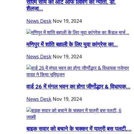
सीएम साय को आर्ट ऑफ लिविंग का न्यौता, डॉ.
शैलजा...
News Desk
Nov 19, 2024
मणिपुर में शांति बहाली के लिए युवा कांग्रेस का...
News Desk
Nov 19, 2024
वार्ड 26 में मंगल भवन का होगा जीर्णोद्धार & विधायक...
News Desk
Nov 19, 2024
बाइक सवार को बचाने के चक्कर में यात्री बस पलटी,...