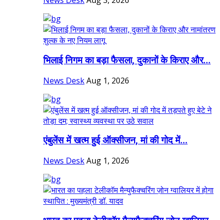
News Desk
Aug 3, 2026
भिलाई निगम का बड़ा फैसला, दुकानों के किराए और...
News Desk
Aug 1, 2026
एंबुलेंस में खत्म हुई ऑक्सीजन, मां की गोद में...
News Desk
Aug 1, 2026