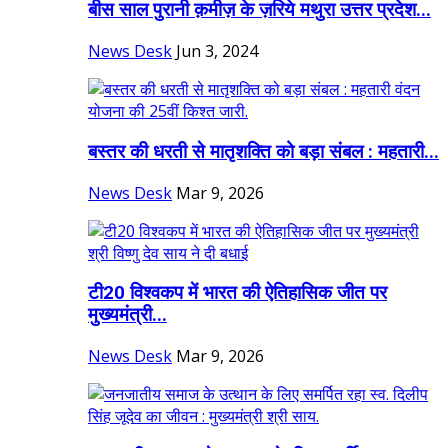
बीस साल पुरानी क़मीज़ के ज़रिये मथुरा उत्तर प्रदेश...
News Desk
Jun 3, 2024
बस्तर की धरती से मातृशक्ति को बड़ा संबल : महतारी...
News Desk
Mar 9, 2026
टी20 विश्वकप में भारत की ऐतिहासिक जीत पर
मुख्यमंत्री...
News Desk
Mar 9, 2026