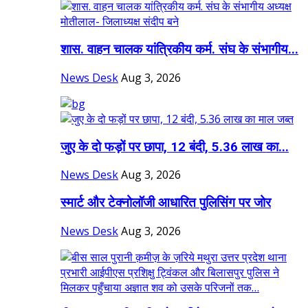
शास. वाहन चालक यांत्रिकीय कर्म. संघ के संभागीय...
News Desk
Aug 3, 2026
जुए के दो फड़ों पर छापा, 12 बंदी, 5.36 लाख का...
News Desk
Aug 3, 2026
स्मार्ट और टेक्नोलॉजी आधारित पुलिसिंग पर जोर
News Desk
Aug 3, 2026