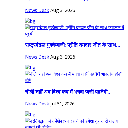
News Desk
Aug 3, 2026
राष्ट्रमंडल मुक्केबाजी: प्रीति दमदार जीत के साथ...
News Desk
Aug 3, 2026
नीली नहीं अब विश्व कप में भगवा जर्सी पहनेंगी...
News Desk
Jul 31, 2026