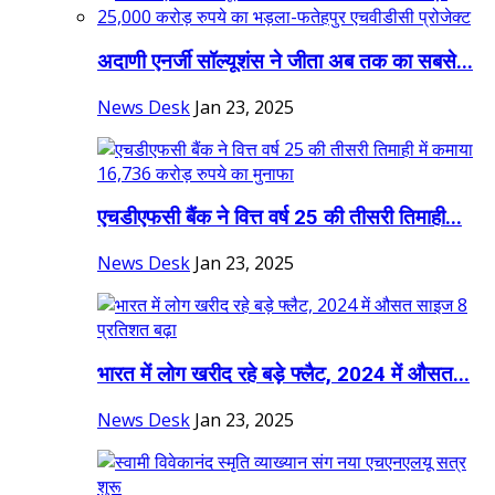
अदाणी एनर्जी सॉल्यूशंस ने जीता अब तक का सबसे...
News Desk
Jan 23, 2025
एचडीएफसी बैंक ने वित्त वर्ष 25 की तीसरी तिमाही...
News Desk
Jan 23, 2025
भारत में लोग खरीद रहे बड़े फ्लैट, 2024 में औसत...
News Desk
Jan 23, 2025