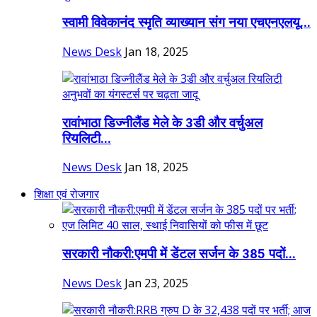
स्वामी विवेकानंद स्मृति व्याख्यान संग नया एचएनएलयू...
News Desk
Jan 18, 2025
रावांभाठा डिज्नीलैंड मेले के 3डी और वर्चुअल
रियलिटी...
News Desk
Jan 18, 2025
शिक्षा एवं रोजगार
सरकारी नौकरी:एमपी में डेंटल सर्जन के 385 पदों...
News Desk
Jan 23, 2025