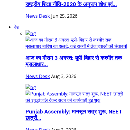
राष्ट्रीय शिक्षा नीति-2020 के अनुरूप शोध एवं...
News Desk
Jun 25, 2026
देश
आज का मौसम 3 अगस्त: यूपी-बिहार से कश्मीर तक
मूसलाधार...
News Desk
Aug 3, 2026
Punjab Assembly: मानसून सत्र शुरू, NEET
छात्रों...