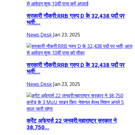
सरकारी नौकरी:RRB ग्रुप D के 32,438 पदों पर
भर्ती;...
News Desk
Jan 23, 2025
सरकारी नौकरी:RRB ग्रुप D के 32,438 पदों पर
भर्ती;...
News Desk
Jan 23, 2025
करेंट अफेयर्स 22 जनवरी:महाराष्ट्र सरकार ने
38,750...