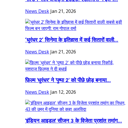
News Desk
Jan 21, 2026
‘धुरंधर 2’ सिनेमा के इतिहास में कई सितारों वाली...
News Desk
Jan 21, 2026
फ़िल्म 'धुरंधर' ने 'पुष्पा 2' को पीछे छोड़ बनाया...
News Desk
Jan 12, 2026
'इंडियन आइडल' सीजन 3 के विजेता प्रशांत तमांग...