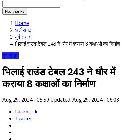
No, thanks
Home
छत्तीसगढ़
दुर्ग संभाग
भिलाई राउंड टेबल 243 ने धौर में कराया 8 कक्षाओं का निर्माण
दुर्ग संभाग
भिलाई राउंड टेबल 243 ने धौर में
कराया 8 कक्षाओं का निर्माण
Aug 29, 2024 - 05:59
Updated: Aug 29, 2024 - 06:03
Facebook
Twitter