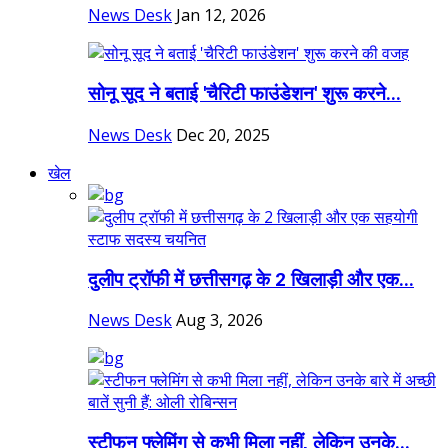
News Desk
Jan 12, 2026
सोनू सूद ने बताई 'चैरिटी फाउंडेशन' शुरू करने...
News Desk
Dec 20, 2025
खेल
दुलीप ट्रॉफी में छत्तीसगढ़ के 2 खिलाड़ी और एक...
News Desk
Aug 3, 2026
स्टीफन फ्लेमिंग से कभी मिला नहीं, लेकिन उनके...