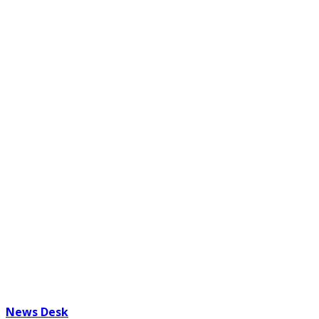
News Desk