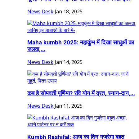
News Desk
Jan 18, 2025
Maha kumbh 2025: महाकुंभ में दिखा साधुओं का
जलवा,...
News Desk
Jan 14, 2025
कब है सोमवती पूर्णिमा? रवि योग में व्रत, स्नान-दान,...
News Desk
Jan 11, 2025
Kumbh Rashifal: आज का दिन गुजरेगा बहुत