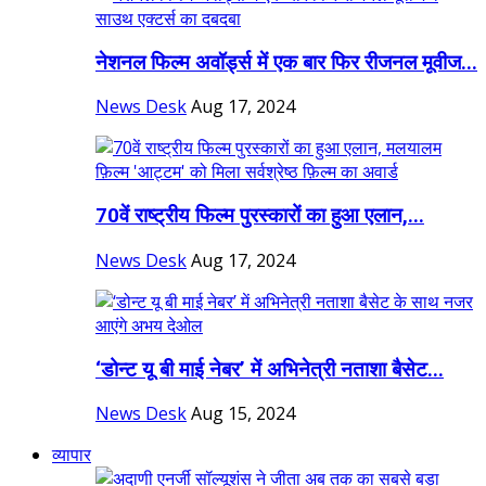
नेशनल फिल्म अवॉर्ड्स में एक बार फिर रीजनल मूवीज...
News Desk
Aug 17, 2024
70वें राष्ट्रीय फिल्म पुरस्कारों का हुआ एलान,...
News Desk
Aug 17, 2024
‘डोन्ट यू बी माई नेबर’ में अभिनेत्री नताशा बैसेट...
News Desk
Aug 15, 2024
व्यापार