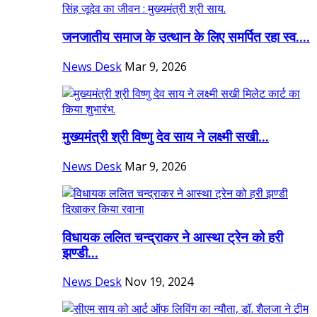
जनजातीय समाज के उत्थान के लिए समर्पित रहा स्व....
News Desk
Mar 9, 2026
मुख्यमंत्री श्री विष्णु देव साय ने लक्ष्मी सखी...
News Desk
Mar 9, 2026
विधायक ललित चन्द्राकर ने आस्था ट्रेन को हरी
झण्डी...
News Desk
Nov 19, 2024