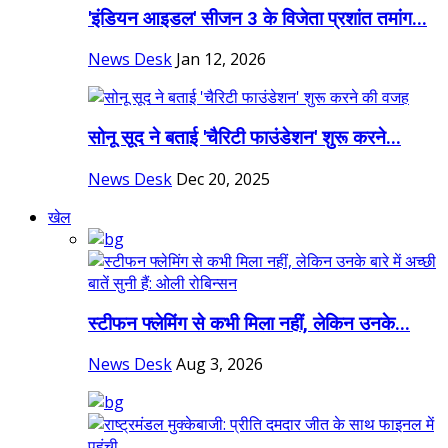
'इंडियन आइडल' सीजन 3 के विजेता प्रशांत तमांग...
News Desk
Jan 12, 2026
सोनू सूद ने बताई 'चैरिटी फाउंडेशन' शुरू करने...
News Desk
Dec 20, 2025
खेल
स्टीफन फ्लेमिंग से कभी मिला नहीं, लेकिन उनके...
News Desk
Aug 3, 2026