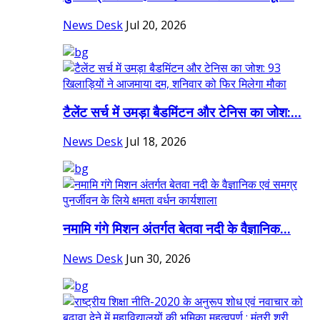
News Desk
Jul 20, 2026
टैलेंट सर्च में उमड़ा बैडमिंटन और टेनिस का जोश:...
News Desk
Jul 18, 2026
नमामि गंगे मिशन अंतर्गत बेतवा नदी के वैज्ञानिक...
News Desk
Jun 30, 2026