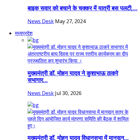
बाइक सवार को बचाने के चक्कर में यात्री बस पलटी,...
News Desk
May 27, 2024
मध्यप्रदेश
मुख्यमंत्री डॉ. मोहन यादव ने कुशाभाऊ ठाकरे
सभागार...
News Desk
Jul 30, 2026
मुख्यमंत्री डॉ. मोहन यादव विधानसभा में मानसून...