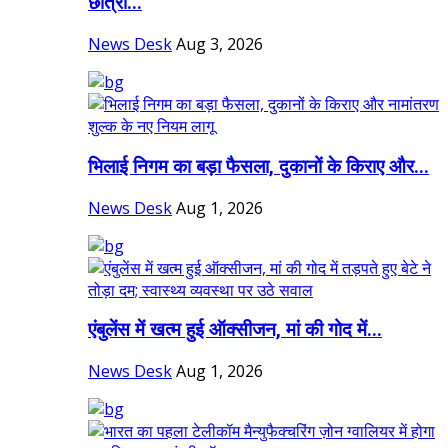
छात्रों...
News Desk
Aug 3, 2026
भिलाई निगम का बड़ा फैसला, दुकानों के किराए और...
News Desk
Aug 1, 2026
एंबुलेंस में खत्म हुई ऑक्सीजन, मां की गोद में...
News Desk
Aug 1, 2026