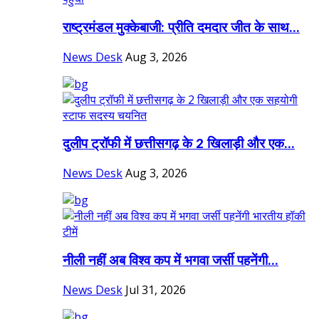
राष्ट्रमंडल मुक्केबाजी: प्रीति दमदार जीत के साथ...
News Desk
Aug 3, 2026
दुलीप ट्रॉफी में छत्तीसगढ़ के 2 खिलाड़ी और एक...
News Desk
Aug 3, 2026
नीली नहीं अब विश्व कप में भगवा जर्सी पहनेंगी...
News Desk
Jul 31, 2026