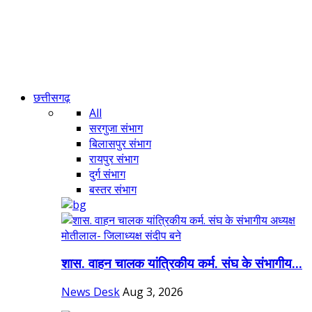
छत्तीसगढ़
All
सरगुजा संभाग
बिलासपुर संभाग
रायपुर संभाग
दुर्ग संभाग
बस्तर संभाग
शास. वाहन चालक यांत्रिकीय कर्म. संघ के संभागीय...
News Desk
Aug 3, 2026