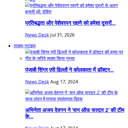
प्रतिबद्धता और पेशेवरपन रहाणे को हमेशा दूसरों...
News Desk
Jul 31, 2026
लाइफ स्टाइल
पंजाबी सिंगर एपी ढिल्लों ने कोलकाता में डॉक्टर...
News Desk
Aug 17, 2024
अभिनेता अजय देवगन ने 'सन ऑफ सरदार 2' की टीम
के...