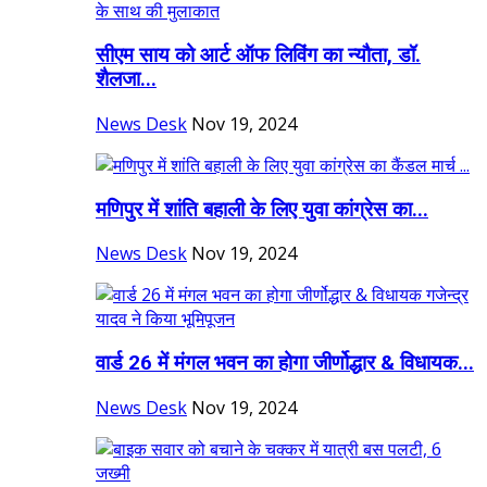
सीएम साय को आर्ट ऑफ लिविंग का न्यौता, डॉ.
शैलजा...
News Desk
Nov 19, 2024
मणिपुर में शांति बहाली के लिए युवा कांग्रेस का...
News Desk
Nov 19, 2024
वार्ड 26 में मंगल भवन का होगा जीर्णोद्धार & विधायक...
News Desk
Nov 19, 2024