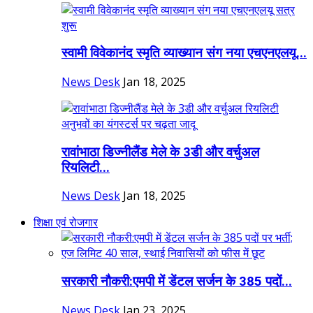
स्वामी विवेकानंद स्मृति व्याख्यान संग नया एचएनएलयू...
News Desk
Jan 18, 2025
रावांभाठा डिज्नीलैंड मेले के 3डी और वर्चुअल
रियलिटी...
News Desk
Jan 18, 2025
शिक्षा एवं रोजगार
सरकारी नौकरी:एमपी में डेंटल सर्जन के 385 पदों...
News Desk
Jan 23, 2025