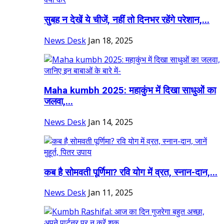
सुबह न देखें ये चीजें, नहीं तो दिनभर रहेंगे परेशान,...
News Desk
Jan 18, 2025
Maha kumbh 2025: महाकुंभ में दिखा साधुओं का
जलवा,...
News Desk
Jan 14, 2025
कब है सोमवती पूर्णिमा? रवि योग में व्रत, स्नान-दान,...
News Desk
Jan 11, 2025