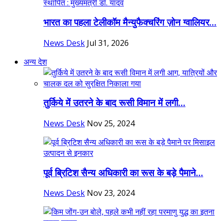
भारत का पहला टेलीकॉम मैन्युफैक्चरिंग ज़ोन ग्वालियर...
News Desk
Jul 31, 2026
अन्य देश
तुर्किये में उतरने के बाद रूसी विमान में लगी...
News Desk
Nov 25, 2024
पूर्व ब्रिटिश सैन्य अधिकारी का रूस के बड़े पैमाने...
News Desk
Nov 23, 2024