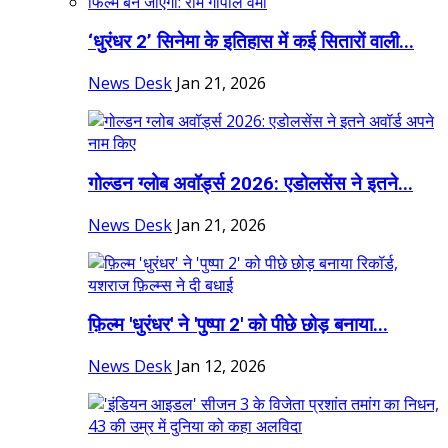
‘धुरंधर 2’ सिनेमा के इतिहास में कई सितारों वाली...
News Desk
Jan 21, 2026
गोल्डन ग्लोब अवॉर्ड्स 2026: एडोलसेंस ने इतने...
News Desk
Jan 21, 2026
फ़िल्म 'धुरंधर' ने 'पुष्पा 2' को पीछे छोड़ बनाया...
News Desk
Jan 12, 2026