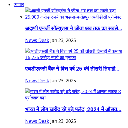
व्यापार
अदाणी एनर्जी सॉल्यूशंस ने जीता अब तक का सबसे...
News Desk
Jan 23, 2025
एचडीएफसी बैंक ने वित्त वर्ष 25 की तीसरी तिमाही...
News Desk
Jan 23, 2025
भारत में लोग खरीद रहे बड़े फ्लैट, 2024 में औसत...
News Desk
Jan 23, 2025