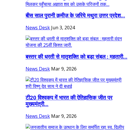
बीस साल पुरानी क़मीज़ के ज़रिये मथुरा उत्तर प्रदेश...
News Desk
Jun 3, 2024
बस्तर की धरती से मातृशक्ति को बड़ा संबल : महतारी...
News Desk
Mar 9, 2026
टी20 विश्वकप में भारत की ऐतिहासिक जीत पर
मुख्यमंत्री...
News Desk
Mar 9, 2026