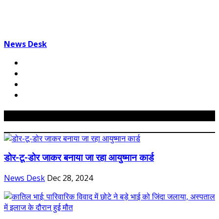
News Desk
Related Posts
डोर-टू-डोर जाकर बनाया जा रहा आयुष्मान कार्ड
News Desk
Dec 28, 2024