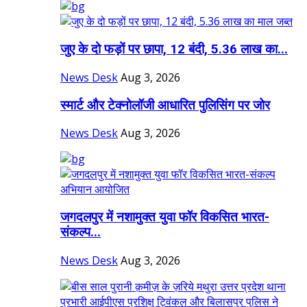
जुए के दो फड़ों पर छापा, 12 बंदी, 5.36 लाख का...
News Desk
Aug 3, 2026
स्मार्ट और टेक्नोलॉजी आधारित पुलिसिंग पर जोर
News Desk
Aug 3, 2026
जगदलपुर में नशामुक्त युवा फॉर विकसित भारत-
संकल्प...
News Desk
Aug 3, 2026