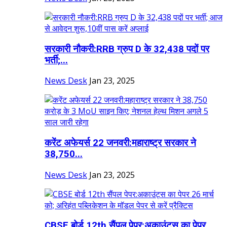
सरकारी नौकरी:RRB ग्रुप D के 32,438 पदों पर
भर्ती;...
News Desk
Jan 23, 2025
करेंट अफेयर्स 22 जनवरी:महाराष्ट्र सरकार ने
38,750...
News Desk
Jan 23, 2025
CBSE बोर्ड 12th सैंपल पेपर:अकाउंट्स का पेपर