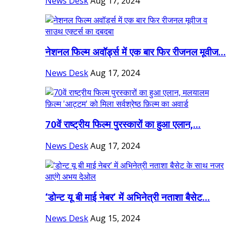
News Desk
Aug 17, 2024
नेशनल फिल्म अवॉर्ड्स में एक बार फिर रीजनल मूवीज...
News Desk
Aug 17, 2024
70वें राष्ट्रीय फिल्म पुरस्कारों का हुआ एलान,...
News Desk
Aug 17, 2024
‘डोन्ट यू बी माई नेबर’ में अभिनेत्री नताशा बैसेट...
News Desk
Aug 15, 2024