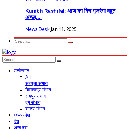
Kumbh Rashifal: आज का दिन गुजरेगा बहुत
अच्छा,...
News Desk
Jan 11, 2025
छत्तीसगढ़
All
सरगुजा संभाग
बिलासपुर संभाग
रायपुर संभाग
दुर्ग संभाग
बस्तर संभाग
मध्यप्रदेश
देश
अन्य देश