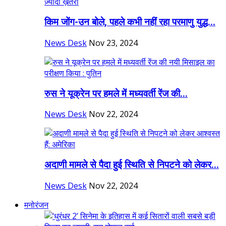
किम जोंग-उन बोले, पहले कभी नहीं रहा परमाणु युद्ध...
News Desk
Nov 23, 2024
रुस ने यूक्रेन पर हमले में मध्यवर्ती रेंज की...
News Desk
Nov 22, 2024
अदाणी मामले से पैदा हुई स्थिति से निपटने को लेकर...
News Desk
Nov 22, 2024
मनोरंजन