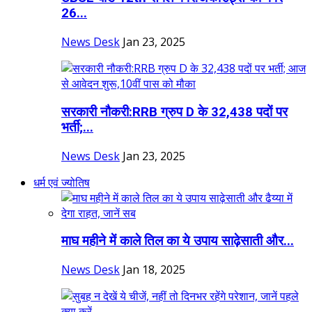
26...
News Desk
Jan 23, 2025
सरकारी नौकरी:RRB ग्रुप D के 32,438 पदों पर
भर्ती;...
News Desk
Jan 23, 2025
धर्म एवं ज्योतिष
माघ महीने में काले तिल का ये उपाय साढ़ेसाती और...
News Desk
Jan 18, 2025