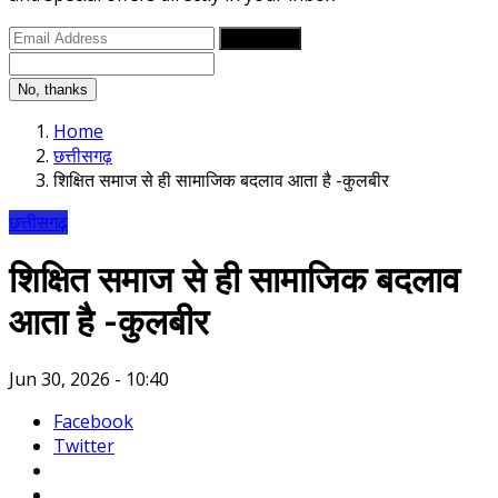
Subscribe
No, thanks
Home
छत्तीसगढ़
शिक्षित समाज से ही सामाजिक बदलाव आता है -कुलबीर
छत्तीसगढ़
शिक्षित समाज से ही सामाजिक बदलाव
आता है -कुलबीर
Jun 30, 2026 - 10:40
Facebook
Twitter