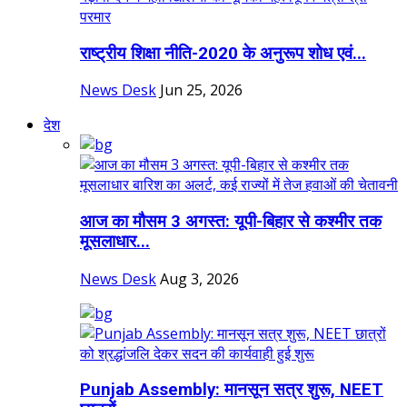
राष्ट्रीय शिक्षा नीति-2020 के अनुरूप शोध एवं...
News Desk
Jun 25, 2026
देश
आज का मौसम 3 अगस्त: यूपी-बिहार से कश्मीर तक
मूसलाधार...
News Desk
Aug 3, 2026
Punjab Assembly: मानसून सत्र शुरू, NEET