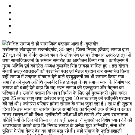
छत्तीसगढ़ संवाददाता राजनांदगांव, 30 जून। जिला निषाद (केंवट) समाज द्वारा
27 जून को नवनिर्मित समाज भवन के लोकार्पण एवं प्रतिभावान छात्र-छात्राओं
तथा सामाजिकजनों के सम्मान समारोह का आयोजन किया गया। कार्यक्रम में
मुख्य अतिथि पूर्व कांग्रेस अध्यक्ष कुलबीर सिंह छाबड़ा शामिल हुए। इस दौरान
मेधावी छात्र-छात्राओं को प्रशस्ति पत्र एवं मेडल प्रदान कर सम्मानित किया।
वहीं समाज में उत्कृष्ट योगदान देने वाले प्रबुद्धजनों का भी सम्मान किया गया।
समारोह को मुख्य अतिथि कुलबीर सिंह छाबड़ा ने नए समाज भवन के निर्माण पर
समाज को बधाई देते कहा कि यह भवन समाज की एकजुटता और मेहनत का
परिणाम है। उन्होंने बताया कि भवन निर्माण के लिए पूर्व मुख्यमंत्री भूपेश बघेल
द्वारा 25 लाख रुपए तथा दलेश्वर साहू द्वारा 10 लाख रुपए की स्वीकृति प्रदान
की गई थी। कांग्रेस परिवार हमेशा समाज के साथ जुड़ा रहा है। साथ ही सुझाव
दिया कि इस भवन का उपयोग केवल सामाजिक कार्यक्रमों तक सीमित न रहकर
छात्र-छात्राओं की शिक्षा, प्रतियोगी परीक्षाओं की तैयारी और अन्य रचनात्मक
गतिविधियों के लिए भी किया जाए। श्री छाबड़ा ने युवाओं पर विशेष ध्यान देने की
आवश्यकता बताते कहा कि निषाद समाज के अनेक युवा अग्निवीर, सेना और
पुलिस में सेवा देकर देश का गौरव बढ़ा रहे हैं। वहीं समाज के प्रतिभाशाली