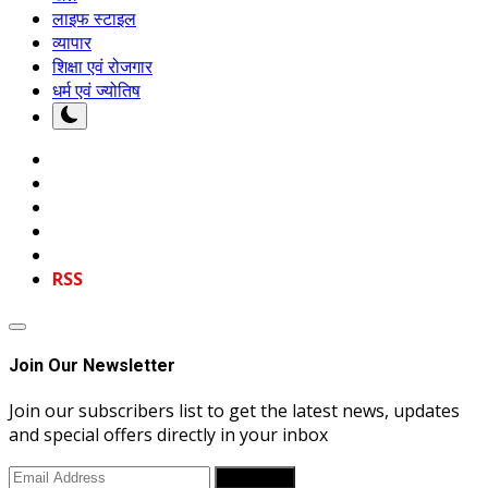
लाइफ स्टाइल
व्यापार
शिक्षा एवं रोजगार
धर्म एवं ज्योतिष
RSS
Join Our Newsletter
Join our subscribers list to get the latest news, updates
and special offers directly in your inbox
Subscribe