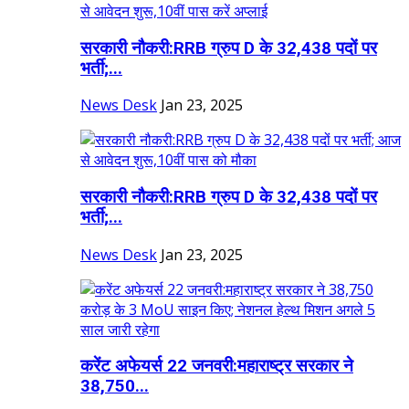
सरकारी नौकरी:RRB ग्रुप D के 32,438 पदों पर
भर्ती;...
News Desk
Jan 23, 2025
सरकारी नौकरी:RRB ग्रुप D के 32,438 पदों पर
भर्ती;...
News Desk
Jan 23, 2025
करेंट अफेयर्स 22 जनवरी:महाराष्ट्र सरकार ने
38,750...