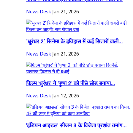
News Desk
Jan 21, 2026
‘धुरंधर 2’ सिनेमा के इतिहास में कई सितारों वाली...
News Desk
Jan 21, 2026
फ़िल्म 'धुरंधर' ने 'पुष्पा 2' को पीछे छोड़ बनाया...
News Desk
Jan 12, 2026
'इंडियन आइडल' सीजन 3 के विजेता प्रशांत तमांग...