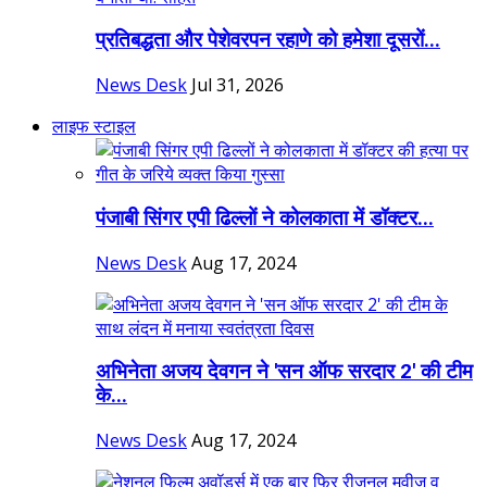
प्रतिबद्धता और पेशेवरपन रहाणे को हमेशा दूसरों...
News Desk
Jul 31, 2026
लाइफ स्टाइल
पंजाबी सिंगर एपी ढिल्लों ने कोलकाता में डॉक्टर...
News Desk
Aug 17, 2024
अभिनेता अजय देवगन ने 'सन ऑफ सरदार 2' की टीम
के...
News Desk
Aug 17, 2024