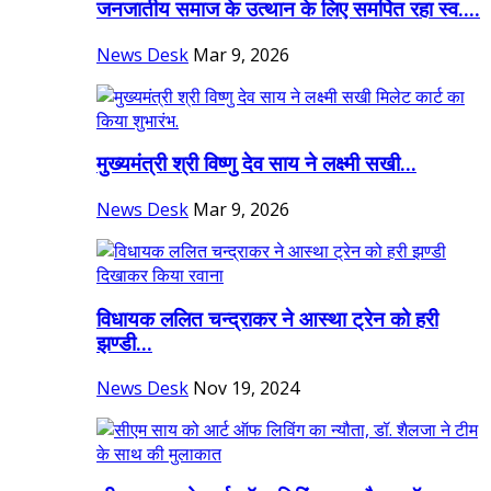
जनजातीय समाज के उत्थान के लिए समर्पित रहा स्व....
News Desk
Mar 9, 2026
मुख्यमंत्री श्री विष्णु देव साय ने लक्ष्मी सखी...
News Desk
Mar 9, 2026
विधायक ललित चन्द्राकर ने आस्था ट्रेन को हरी
झण्डी...
News Desk
Nov 19, 2024