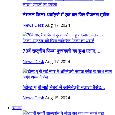
नेशनल फिल्म अवॉर्ड्स में एक बार फिर रीजनल मूवीज...
News Desk
Aug 17, 2024
70वें राष्ट्रीय फिल्म पुरस्कारों का हुआ एलान,...
News Desk
Aug 17, 2024
‘डोन्ट यू बी माई नेबर’ में अभिनेत्री नताशा बैसेट...
News Desk
Aug 15, 2024
व्यापार