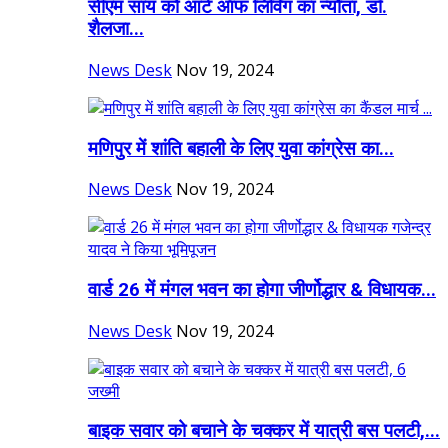
सीएम साय को आर्ट ऑफ लिविंग का न्यौता, डॉ.
शैलजा...
News Desk
Nov 19, 2024
मणिपुर में शांति बहाली के लिए युवा कांग्रेस का...
News Desk
Nov 19, 2024
वार्ड 26 में मंगल भवन का होगा जीर्णोद्धार & विधायक...
News Desk
Nov 19, 2024
बाइक सवार को बचाने के चक्कर में यात्री बस पलटी,...