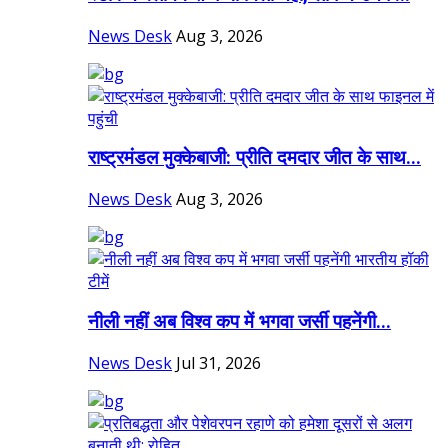
News Desk
Aug 3, 2026
राष्ट्रमंडल मुक्केबाजी: प्रीति दमदार जीत के साथ...
News Desk
Aug 3, 2026
नीली नहीं अब विश्व कप में भगवा जर्सी पहनेंगी...
News Desk
Jul 31, 2026