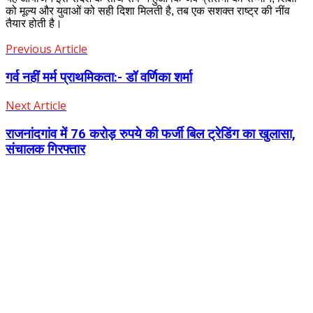
को मूल्य और युवाओं को सही दिशा मिलती है, तब एक सशक्त राष्ट्र की नींव
तैयार होती है।
Previous Article
गर्व नहीं मर्म प्राथमिकता:- डॉ वर्णिका शर्मा
Next Article
राजनांदगांव में 76 करोड़ रुपये की फर्जी बिल ट्रेडिंग का खुलासा,
संचालक गिरफ्तार