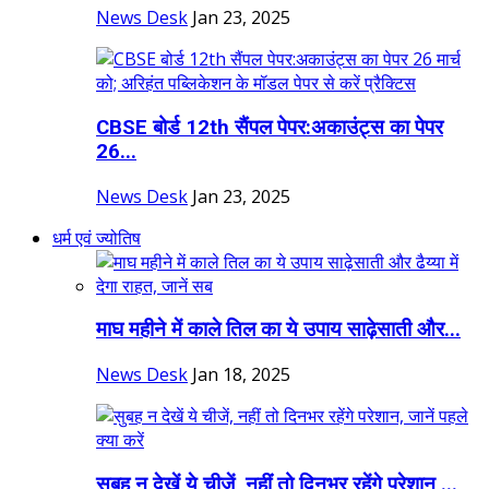
News Desk
Jan 23, 2025
CBSE बोर्ड 12th सैंपल पेपर:अकाउंट्स का पेपर
26...
News Desk
Jan 23, 2025
धर्म एवं ज्योतिष
माघ महीने में काले तिल का ये उपाय साढ़ेसाती और...
News Desk
Jan 18, 2025
सुबह न देखें ये चीजें, नहीं तो दिनभर रहेंगे परेशान,...