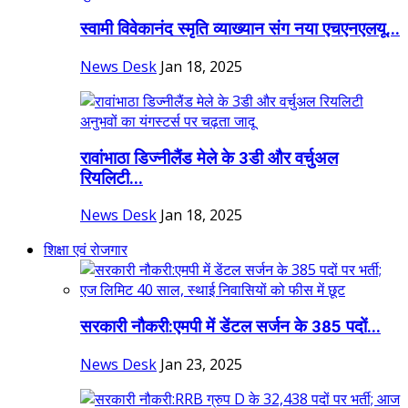
स्वामी विवेकानंद स्मृति व्याख्यान संग नया एचएनएलयू...
News Desk
Jan 18, 2025
रावांभाठा डिज्नीलैंड मेले के 3डी और वर्चुअल
रियलिटी...
News Desk
Jan 18, 2025
शिक्षा एवं रोजगार
सरकारी नौकरी:एमपी में डेंटल सर्जन के 385 पदों...
News Desk
Jan 23, 2025