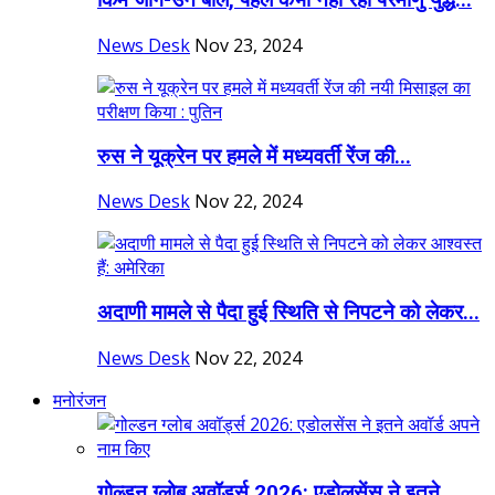
किम जोंग-उन बोले, पहले कभी नहीं रहा परमाणु युद्ध...
News Desk
Nov 23, 2024
रुस ने यूक्रेन पर हमले में मध्यवर्ती रेंज की...
News Desk
Nov 22, 2024
अदाणी मामले से पैदा हुई स्थिति से निपटने को लेकर...
News Desk
Nov 22, 2024
मनोरंजन
गोल्डन ग्लोब अवॉर्ड्स 2026: एडोलसेंस ने इतने...