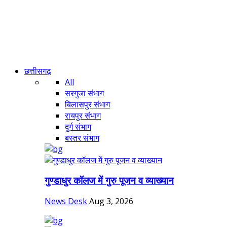
छत्तीसगढ़
All
सरगुजा संभाग
बिलासपुर संभाग
रायपुर संभाग
दुर्ग संभाग
बस्तर संभाग
गुण्डाधुर कॉलज में गुरु पूजन व व्याख्यान
News Desk
Aug 3, 2026