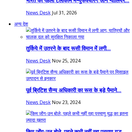
भारत का पहला टेलीकॉम मैन्युफैक्चरिंग ज़ोन ग्वालियर...
News Desk
Jul 31, 2026
अन्य देश
तुर्किये में उतरने के बाद रूसी विमान में लगी...
News Desk
Nov 25, 2024
पूर्व ब्रिटिश सैन्य अधिकारी का रूस के बड़े पैमाने...
News Desk
Nov 23, 2024