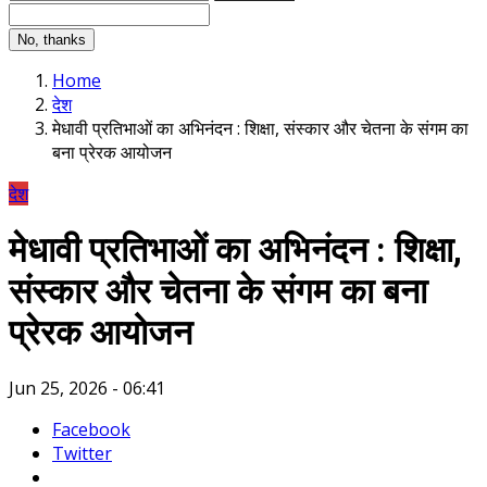
No, thanks
Home
देश
मेधावी प्रतिभाओं का अभिनंदन : शिक्षा, संस्कार और चेतना के संगम का
बना प्रेरक आयोजन
देश
मेधावी प्रतिभाओं का अभिनंदन : शिक्षा,
संस्कार और चेतना के संगम का बना
प्रेरक आयोजन
Jun 25, 2026 - 06:41
Facebook
Twitter