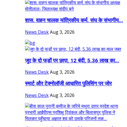
शास. वाहन चालक यांत्रिकीय कर्म. संघ के संभागीय...
News Desk
Aug 3, 2026
जुए के दो फड़ों पर छापा, 12 बंदी, 5.36 लाख का...
News Desk
Aug 3, 2026
स्मार्ट और टेक्नोलॉजी आधारित पुलिसिंग पर जोर
News Desk
Aug 3, 2026