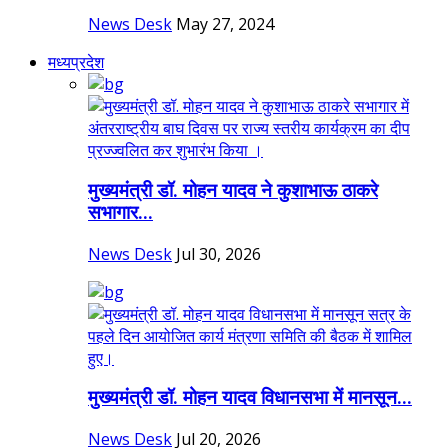
News Desk
May 27, 2024
मध्यप्रदेश
मुख्यमंत्री डॉ. मोहन यादव ने कुशाभाऊ ठाकरे
सभागार...
News Desk
Jul 30, 2026
मुख्यमंत्री डॉ. मोहन यादव विधानसभा में मानसून...
News Desk
Jul 20, 2026