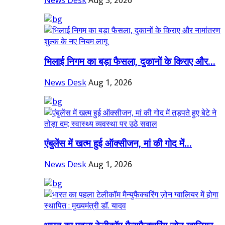
News Desk
Aug 3, 2026
भिलाई निगम का बड़ा फैसला, दुकानों के किराए और...
News Desk
Aug 1, 2026
एंबुलेंस में खत्म हुई ऑक्सीजन, मां की गोद में...
News Desk
Aug 1, 2026