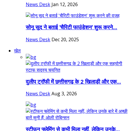
News Desk
Jan 12, 2026
सोनू सूद ने बताई 'चैरिटी फाउंडेशन' शुरू करने...
News Desk
Dec 20, 2025
खेल
दुलीप ट्रॉफी में छत्तीसगढ़ के 2 खिलाड़ी और एक...
News Desk
Aug 3, 2026
स्टीफन फ्लेमिंग से कभी मिला नहीं, लेकिन उनके...