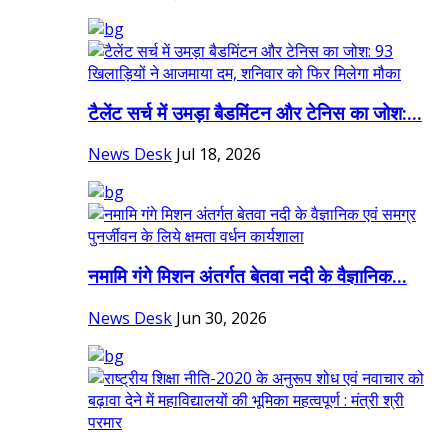
टैलेंट सर्च में उमड़ा बैडमिंटन और टेनिस का जोश:...
News Desk
Jul 18, 2026
नमामि गंगे मिशन अंतर्गत बेतवा नदी के वैज्ञानिक...
News Desk
Jun 30, 2026