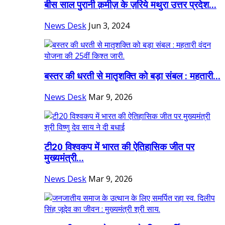
बीस साल पुरानी क़मीज़ के ज़रिये मथुरा उत्तर प्रदेश...
News Desk
Jun 3, 2024
बस्तर की धरती से मातृशक्ति को बड़ा संबल : महतारी...
News Desk
Mar 9, 2026
टी20 विश्वकप में भारत की ऐतिहासिक जीत पर
मुख्यमंत्री...
News Desk
Mar 9, 2026