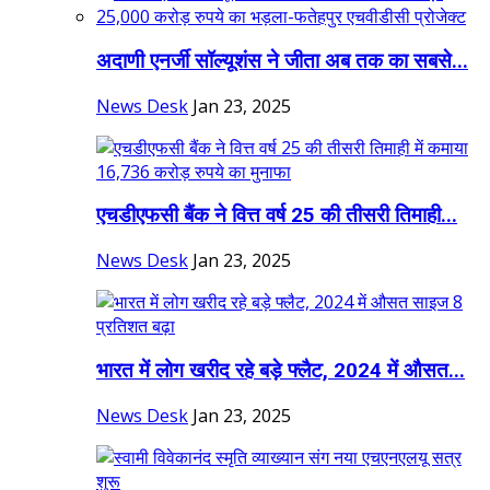
अदाणी एनर्जी सॉल्यूशंस ने जीता अब तक का सबसे...
News Desk
Jan 23, 2025
एचडीएफसी बैंक ने वित्त वर्ष 25 की तीसरी तिमाही...
News Desk
Jan 23, 2025
भारत में लोग खरीद रहे बड़े फ्लैट, 2024 में औसत...
News Desk
Jan 23, 2025