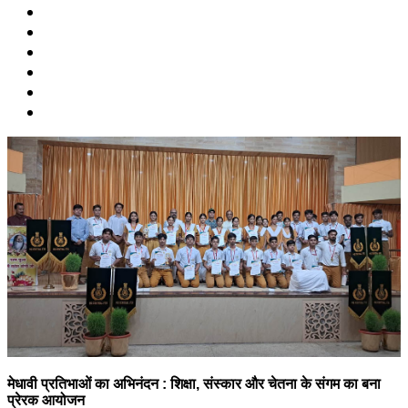
मेधावी प्रतिभाओं का अभिनंदन : शिक्षा, संस्कार और चेतना के संगम का बना
प्रेरक आयोजन