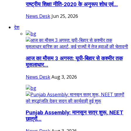
राष्ट्रीय शिक्षा नीति-2020 के अनुरूप शोध एवं...
News Desk
Jun 25, 2026
देश
आज का मौसम 3 अगस्त: यूपी-बिहार से कश्मीर तक
मूसलाधार...
News Desk
Aug 3, 2026
Punjab Assembly: मानसून सत्र शुरू, NEET
छात्रों...