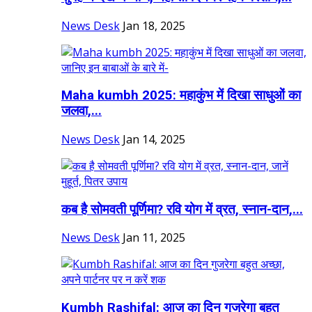
News Desk
Jan 18, 2025
Maha kumbh 2025: महाकुंभ में दिखा साधुओं का
जलवा,...
News Desk
Jan 14, 2025
कब है सोमवती पूर्णिमा? रवि योग में व्रत, स्नान-दान,...
News Desk
Jan 11, 2025
Kumbh Rashifal: आज का दिन गुजरेगा बहुत