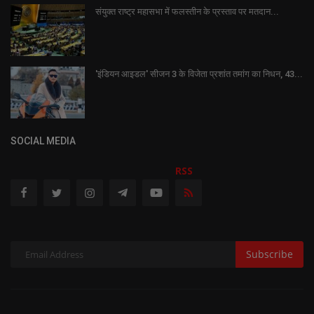
संयुक्त राष्ट्र महासभा में फलस्तीन के प्रस्ताव पर मतदान...
'इंडियन आइडल' सीजन 3 के विजेता प्रशांत तमांग का निधन, 43...
SOCIAL MEDIA
RSS
Subscribe