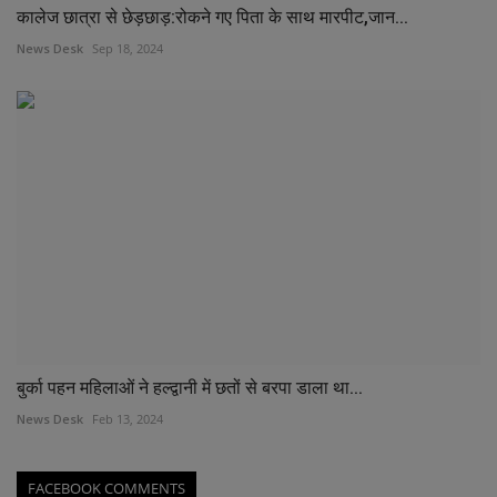
कालेज छात्रा से छेड़छाड़:रोकने गए पिता के साथ मारपीट,जान...
News Desk
Sep 18, 2024
बुर्का पहन महिलाओं ने हल्द्वानी में छतों से बरपा डाला था...
News Desk
Feb 13, 2024
FACEBOOK COMMENTS