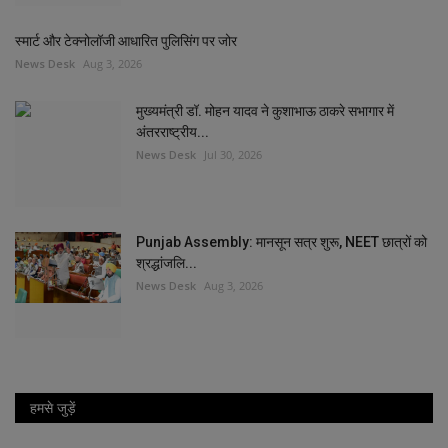
स्मार्ट और टेक्नोलॉजी आधारित पुलिसिंग पर जोर
News Desk
Aug 3, 2026
मुख्यमंत्री डॉ. मोहन यादव ने कुशाभाऊ ठाकरे सभागार में
अंतरराष्ट्रीय...
News Desk
Jul 30, 2026
Punjab Assembly: मानसून सत्र शुरू, NEET छात्रों को
श्रद्धांजलि...
News Desk
Aug 3, 2026
हमसे जुड़ें