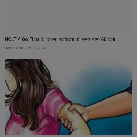
NCLT ने Go First के दिवाला प्रक्रिया की समय सीमा 60 दिनों...
News Desk
Feb 13, 2024