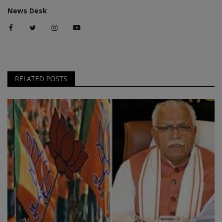
News Desk
RELATED POSTS