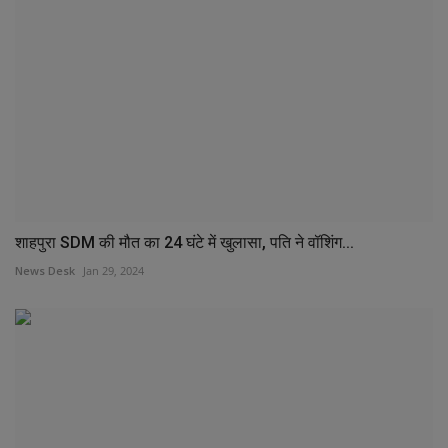
शाहपुरा SDM की मौत का 24 घंटे में खुलासा, पति ने वॉशिंग...
News Desk
Jan 29, 2024