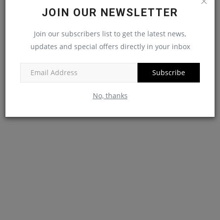
JOIN OUR NEWSLETTER
Join our subscribers list to get the latest news,
updates and special offers directly in your inbox
Subscribe
No, thanks