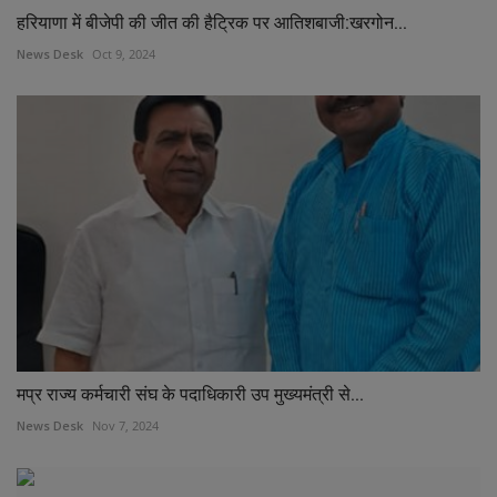
हरियाणा में बीजेपी की जीत की हैट्रिक पर आतिशबाजी:खरगोन...
News Desk
Oct 9, 2024
मप्र राज्य कर्मचारी संघ के पदाधिकारी उप मुख्यमंत्री से...
News Desk
Nov 7, 2024