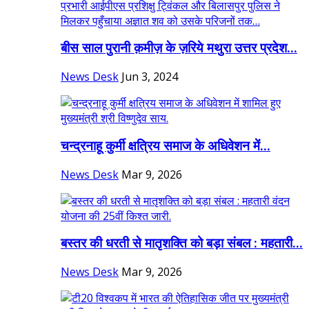
बीस साल पुरानी क़मीज़ के ज़रिये मथुरा उत्तर प्रदेश...
News Desk
Jun 3, 2024
चन्द्रनाहू कुर्मी क्षत्रिय समाज के अधिवेशन में...
News Desk
Mar 9, 2026
बस्तर की धरती से मातृशक्ति को बड़ा संबल : महतारी...
News Desk
Mar 9, 2026