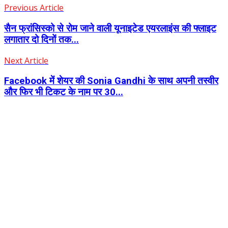
Previous Article
सैन फ्रांसिस्को से रोम जाने वाली यूनाइटेड एयरलाइंस की फ्लाइट
लगातार दो दिनों तक...
Next Article
Facebook में शेयर की Sonia Gandhi के साथ अपनी तस्वीर
और फिर भी टिकट के नाम पर 30...