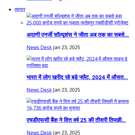
व्यापार
अदाणी एनर्जी सॉल्यूशंस ने जीता अब तक का सबसे...
News Desk
Jan 23, 2025
भारत में लोग खरीद रहे बड़े फ्लैट, 2024 में औसत...
News Desk
Jan 23, 2025
एचडीएफसी बैंक ने वित्त वर्ष 25 की तीसरी तिमाही...
News Desk
Jan 23, 2025