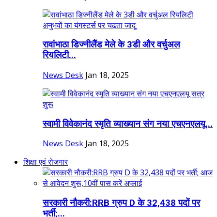
रावांभाठा डिज्नीलैंड मेले के 3डी और वर्चुअल
रियलिटी...
News Desk
Jan 18, 2025
स्वामी विवेकानंद स्मृति व्याख्यान संग नया एचएनएलयू...
News Desk
Jan 18, 2025
शिक्षा एवं रोजगार
सरकारी नौकरी:RRB ग्रुप D के 32,438 पदों पर
भर्ती;...