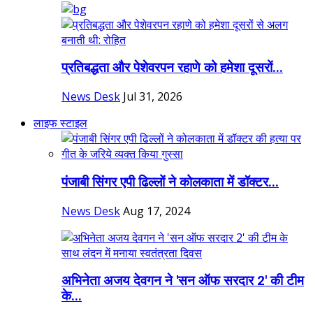
प्रतिबद्धता और पेशेवरपन रहाणे को हमेशा दूसरों...
News Desk
Jul 31, 2026
लाइफ स्टाइल
पंजाबी सिंगर एपी ढिल्लों ने कोलकाता में डॉक्टर...
News Desk
Aug 17, 2024
अभिनेता अजय देवगन ने 'सन ऑफ सरदार 2' की टीम
के...