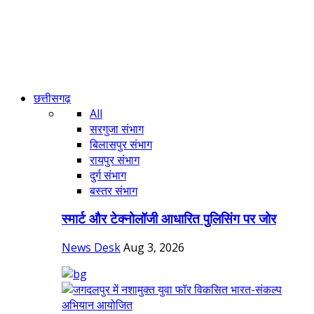
छत्तीसगढ़
All
सरगुजा संभाग
बिलासपुर संभाग
रायपुर संभाग
दुर्ग संभाग
बस्तर संभाग
स्मार्ट और टेक्नोलॉजी आधारित पुलिसिंग पर जोर
News Desk
Aug 3, 2026