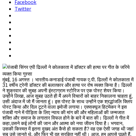
Facebook
Twitter
मुंबई, 16 अगस्त । भारतीय-कनाडाई पंजाबी गायक ए.पी. ढिल्लों ने कोलकाता में
31 वर्षीय ट्रेनी डॉक्टर की बलात्कार और हत्या पर रोष व्यक्त किया है। ढिल्लों
ने शुक्रवार की सुबह अपनी इंस्टाग्राम स्टोरिज पर एक पोस्ट शेयर किया।
उन्होंने लिखा, आज सुबह उठते ही मैं अपने विचारों को बाहर निकालना चाहता हूं,
उसी अंदाज में जो मैं जानता हूं। इस पोस्ट के साथ उन्होंने एक श्रद्धांजलि क्लिप
पोस्ट किया और दिल टूटने वाला इमोजी लगाया। एक्सक्यूज हिटमेकर ने इस
पंजाबी गाने में पीड़िता के लिए न्याय की मांग की और महिलाओं की जन्मजात
शक्ति और समाज के लगातार विफल होने के बारे में बात की। ढिल्लों ने गीत में
कहा,उसने कई लोगों की जान और आत्मा को नया जीवन दिया है। भगवान,
उसकी किस्मत में इतना दुखद अंत कैसे हो सकता है? वह एक ऐसी जगह थी जहां
सब उसे जानते थे, और फिर भी वह सुरक्षित नहीं थी। आज, हम आपसे पूछते हैं,