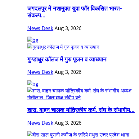
जगदलपुर में नशामुक्त युवा फॉर विकसित भारत-
संकल्प...
News Desk
Aug 3, 2026
गुण्डाधुर कॉलज में गुरु पूजन व व्याख्यान
News Desk
Aug 3, 2026
शास. वाहन चालक यांत्रिकीय कर्म. संघ के संभागीय...
News Desk
Aug 3, 2026