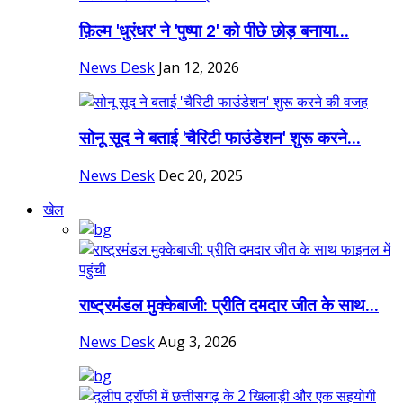
फ़िल्म 'धुरंधर' ने 'पुष्पा 2' को पीछे छोड़ बनाया...
News Desk
Jan 12, 2026
सोनू सूद ने बताई 'चैरिटी फाउंडेशन' शुरू करने...
News Desk
Dec 20, 2025
खेल
राष्ट्रमंडल मुक्केबाजी: प्रीति दमदार जीत के साथ...
News Desk
Aug 3, 2026