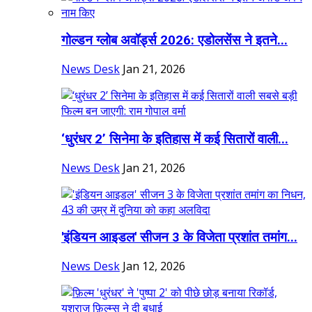
गोल्डन ग्लोब अवॉर्ड्स 2026: एडोलसेंस ने इतने...
News Desk
Jan 21, 2026
‘धुरंधर 2’ सिनेमा के इतिहास में कई सितारों वाली...
News Desk
Jan 21, 2026
'इंडियन आइडल' सीजन 3 के विजेता प्रशांत तमांग...
News Desk
Jan 12, 2026