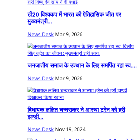
टी20 विश्वकप में भारत की ऐतिहासिक जीत पर
मुख्यमंत्री...
News Desk
Mar 9, 2026
जनजातीय समाज के उत्थान के लिए समर्पित रहा स्व....
News Desk
Mar 9, 2026
विधायक ललित चन्द्राकर ने आस्था ट्रेन को हरी
झण्डी...
News Desk
Nov 19, 2024