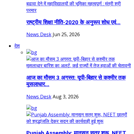
राष्ट्रीय शिक्षा नीति-2020 के अनुरूप शोध एवं...
News Desk
Jun 25, 2026
देश
आज का मौसम 3 अगस्त: यूपी-बिहार से कश्मीर तक
मूसलाधार...
News Desk
Aug 3, 2026
Punjab Assembly: मानसून सत्र शुरू, NEET