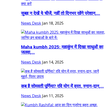
सुबह न देखें ये चीजें, नहीं तो दिनभर रहेंगे परेशान,...
News Desk
Jan 18, 2025
Maha kumbh 2025: महाकुंभ में दिखा साधुओं का
जलवा,...
News Desk
Jan 14, 2025
कब है सोमवती पूर्णिमा? रवि योग में व्रत, स्नान-दान,...
News Desk
Jan 11, 2025