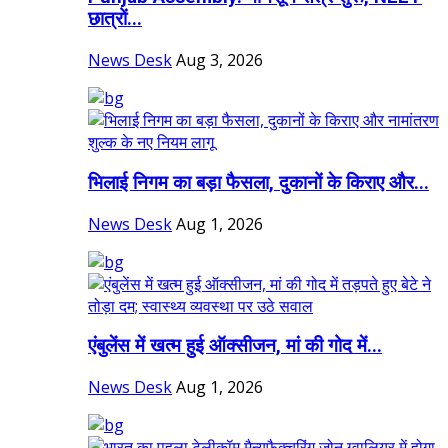
छात्रों...
News Desk
Aug 3, 2026
भिलाई निगम का बड़ा फैसला, दुकानों के किराए और...
News Desk
Aug 1, 2026
एंबुलेंस में खत्म हुई ऑक्सीजन, मां की गोद में...
News Desk
Aug 1, 2026