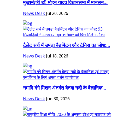
मुख्यमंत्री डॉ. मोहन यादव विधानसभा में मानसून...
News Desk
Jul 20, 2026
टैलेंट सर्च में उमड़ा बैडमिंटन और टेनिस का जोश:...
News Desk
Jul 18, 2026
नमामि गंगे मिशन अंतर्गत बेतवा नदी के वैज्ञानिक...
News Desk
Jun 30, 2026