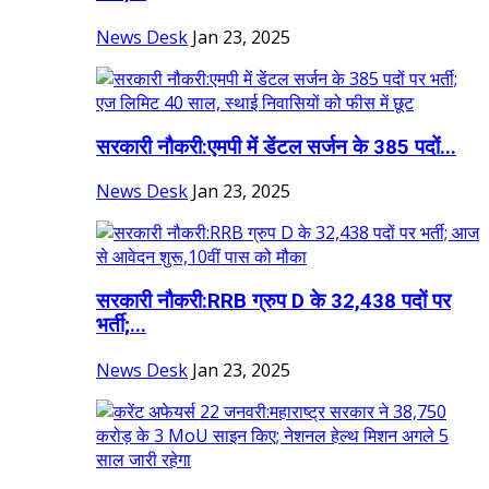
News Desk
Jan 23, 2025
सरकारी नौकरी:एमपी में डेंटल सर्जन के 385 पदों...
News Desk
Jan 23, 2025
सरकारी नौकरी:RRB ग्रुप D के 32,438 पदों पर
भर्ती;...
News Desk
Jan 23, 2025