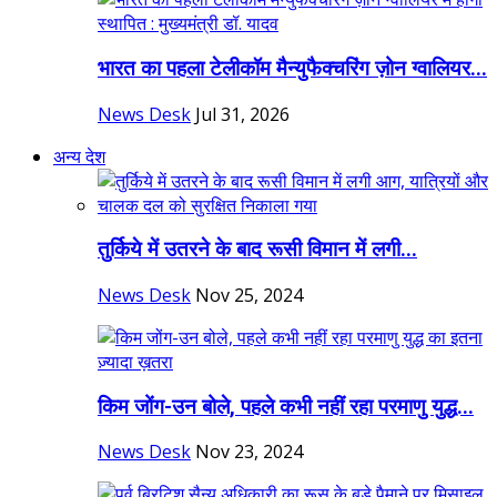
भारत का पहला टेलीकॉम मैन्युफैक्चरिंग ज़ोन ग्वालियर...
News Desk
Jul 31, 2026
अन्य देश
तुर्किये में उतरने के बाद रूसी विमान में लगी...
News Desk
Nov 25, 2024
किम जोंग-उन बोले, पहले कभी नहीं रहा परमाणु युद्ध...
News Desk
Nov 23, 2024