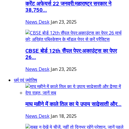
करेंट अफेयर्स 22 जनवरी:महाराष्ट्र सरकार ने
38,750...
News Desk
Jan 23, 2025
CBSE बोर्ड 12th सैंपल पेपर:अकाउंट्स का पेपर
26...
News Desk
Jan 23, 2025
धर्म एवं ज्योतिष
माघ महीने में काले तिल का ये उपाय साढ़ेसाती और...
News Desk
Jan 18, 2025