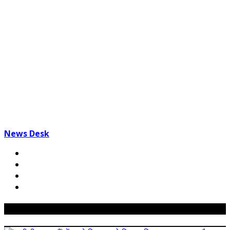
News Desk
Related Posts