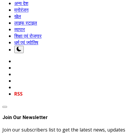
अन्य देश
मनोरंजन
खेल
लाइफ स्टाइल
व्यापार
शिक्षा एवं रोजगार
धर्म एवं ज्योतिष
RSS
Join Our Newsletter
Join our subscribers list to get the latest news, updates