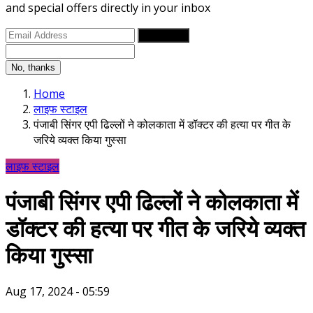
and special offers directly in your inbox
Subscribe
No, thanks
Home
लाइफ स्टाइल
पंजाबी सिंगर एपी ढिल्लों ने कोलकाता में डॉक्टर की हत्या पर गीत के
जरिये व्यक्त किया गुस्सा
लाइफ स्टाइल
पंजाबी सिंगर एपी ढिल्लों ने कोलकाता में
डॉक्टर की हत्या पर गीत के जरिये व्यक्त
किया गुस्सा
Aug 17, 2024 - 05:59