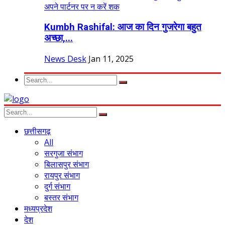
Kumbh Rashifal: आज का दिन गुजरेगा बहुत
अच्छा,...
News Desk
Jan 11, 2025
छत्तीसगढ़
All
सरगुजा संभाग
बिलासपुर संभाग
रायपुर संभाग
दुर्ग संभाग
बस्तर संभाग
मध्यप्रदेश
देश