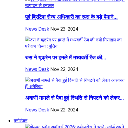
पूर्व ब्रिटिश सैन्य अधिकारी का रूस के बड़े पैमाने...
News Desk
Nov 23, 2024
रुस ने यूक्रेन पर हमले में मध्यवर्ती रेंज की...
News Desk
Nov 22, 2024
अदाणी मामले से पैदा हुई स्थिति से निपटने को लेकर...
News Desk
Nov 22, 2024
मनोरंजन