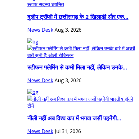
दुलीप ट्रॉफी में छत्तीसगढ़ के 2 खिलाड़ी और एक...
News Desk
Aug 3, 2026
स्टीफन फ्लेमिंग से कभी मिला नहीं, लेकिन उनके...
News Desk
Aug 3, 2026
नीली नहीं अब विश्व कप में भगवा जर्सी पहनेंगी...
News Desk
Jul 31, 2026