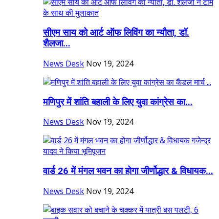
सीएम साय को आर्ट ऑफ लिविंग का न्यौता, डॉ.
शैलजा...
News Desk
Nov 19, 2024
मणिपुर में शांति बहाली के लिए युवा कांग्रेस का...
News Desk
Nov 19, 2024
वार्ड 26 में मंगल भवन का होगा जीर्णोद्धार & विधायक...
News Desk
Nov 19, 2024