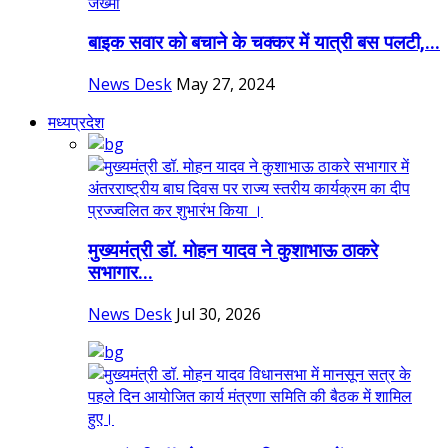
बाइक सवार को बचाने के चक्कर में यात्री बस पलटी,...
News Desk
May 27, 2024
मध्यप्रदेश
मुख्यमंत्री डॉ. मोहन यादव ने कुशाभाऊ ठाकरे
सभागार...
News Desk
Jul 30, 2026