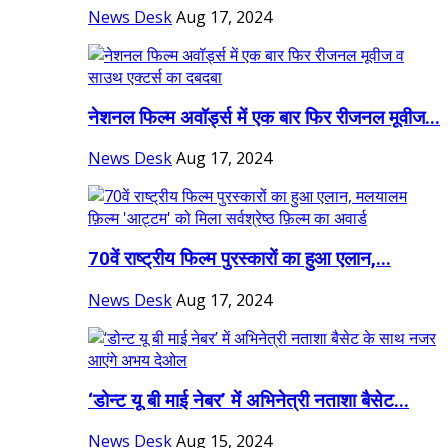
News Desk
Aug 17, 2024
नेशनल फिल्म अवॉर्ड्स में एक बार फिर रीजनल मूवीज...
News Desk
Aug 17, 2024
70वें राष्ट्रीय फिल्म पुरस्कारों का हुआ एलान,...
News Desk
Aug 17, 2024
‘डोन्ट यू बी माई नेबर’ में अभिनेत्री नताशा बैसेट...
News Desk
Aug 15, 2024