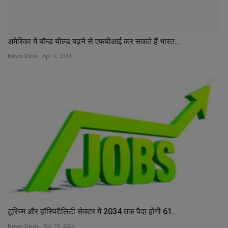
अमेरिका में बॉन्ड यील्ड बढ़ने से एफपीआई कर सकते हैं भारत...
News Desk
Apr 4, 2024
टूरिज्म और हॉस्पिटैलिटी सेक्टर में 2034 तक पैदा होंगी 61...
News Desk
Dec 19, 2024