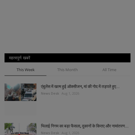
महत्वपूर्ण खबरें
This Week
This Month
All Time
एंबुलेंस में खत्म हुई ऑक्सीजन, मां की गोद में तड़पते हुए...
News Desk
Aug 1, 2026
भिलाई निगम का बड़ा फैसला, दुकानों के किराए और नामांतरण...
News Desk
Aug 1, 2026