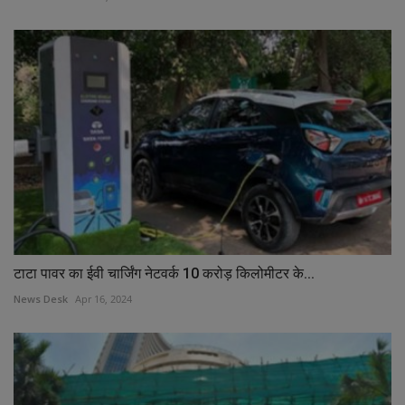
टाटा पावर का ईवी चार्जिंग नेटवर्क 10 करोड़ किलोमीटर के...
News Desk
Apr 16, 2024