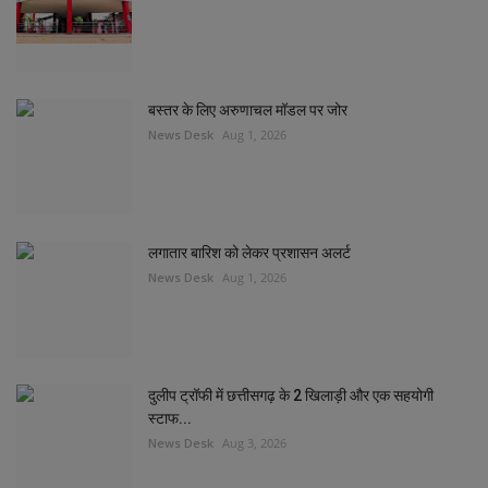
बस्तर के लिए अरुणाचल मॉडल पर जोर
News Desk
Aug 1, 2026
लगातार बारिश को लेकर प्रशासन अलर्ट
News Desk
Aug 1, 2026
दुलीप ट्रॉफी में छत्तीसगढ़ के 2 खिलाड़ी और एक सहयोगी
स्टाफ...
News Desk
Aug 3, 2026