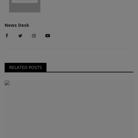
News Desk
RELATED POSTS