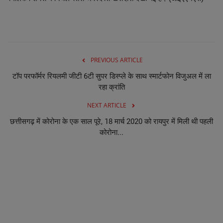
PREVIOUS ARTICLE
टॉप परफॉर्मर रियलमी जीटी 6टी सुपर डिस्प्ले के साथ स्मार्टफोन विजुअल में ला
रहा क्रांति
NEXT ARTICLE
छत्तीसगढ़ में कोरोना के एक साल पूरे, 18 मार्च 2020 को रायपुर में मिली थी पहली
कोरोना...