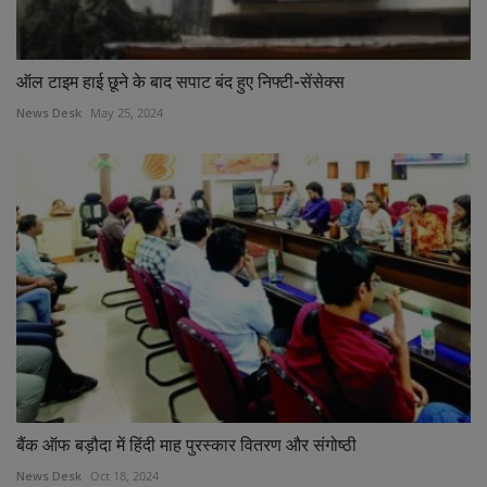
ऑल टाइम हाई छूने के बाद सपाट बंद हुए निफ्टी-सेंसेक्स
News Desk
May 25, 2024
बैंक ऑफ बड़ौदा में हिंदी माह पुरस्कार वितरण और संगोष्ठी
News Desk
Oct 18, 2024