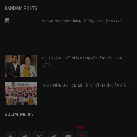
RANDOM POSTS
बस्तर के समग्र पर्यटन विकास के लिए सांसद महेश कश्यप ने...
जन्मदिन स्पेशल : कॉमेडी के बादशाह जॉनी लीवर और गायिका
सुनिधि...
आखिर क्यों गई 3 हजार B.Ed. शिक्षकों की नौकरी:सुप्रीम कोर्ट...
SOCIAL MEDIA
RSS