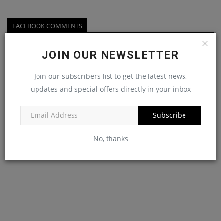
FACEBOOK COMMENTS
JOIN OUR NEWSLETTER
Join our subscribers list to get the latest news,
updates and special offers directly in your inbox
Subscribe
No, thanks