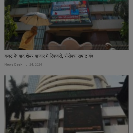
बजट के बाद शेयर बाजार में रिकवरी, सेंसेक्स सपाट बंद
News Desk
Jul 24, 2024