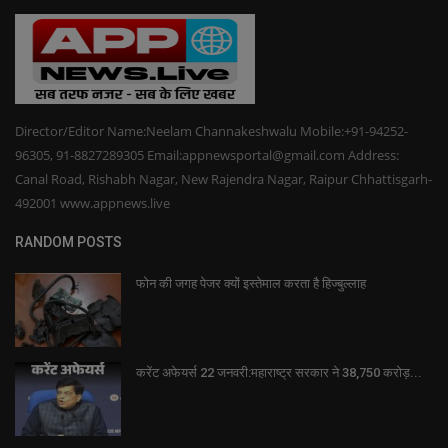
Director/Editor Name:Neelam Channakeshwalu Mobile:+91-94252-
96305, 91-8827289305 Email:appnewsportal@gmail.com Address:
Canal Road, Rishabh Nagar, New Rajendra Nagar, Raipur Chhattisgarh-
492001 www.appnews.live
RANDOM POSTS
फोन की जगह पेजर क्यों इस्तेमाल करता है हिज्बुल्लाह
करेंट अफेयर्स 22 जनवरी:महाराष्ट्र सरकार ने 38,750 करोड़...