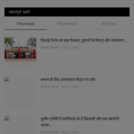
महत्वपूर्ण खबरें
This Week
This Month
All Time
भिलाई निगम का बड़ा फैसला, दुकानों के किराए और नामांतरण...
News Desk
Aug 1, 2026
बस्तर के लिए अरुणाचल मॉडल पर जोर
News Desk
Aug 1, 2026
दुलीप ट्रॉफी में छत्तीसगढ़ के 2 खिलाड़ी और एक सहयोगी
स्टाफ...
News Desk
Aug 3, 2026