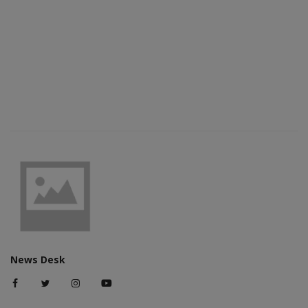
News Desk