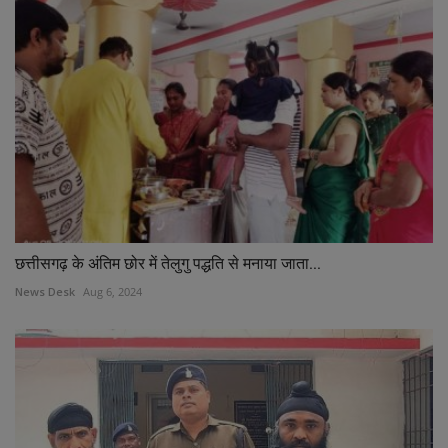
छत्तीसगढ़ के अंतिम छोर में तेलुगु पद्धति से मनाया जाता...
News Desk
Aug 6, 2024