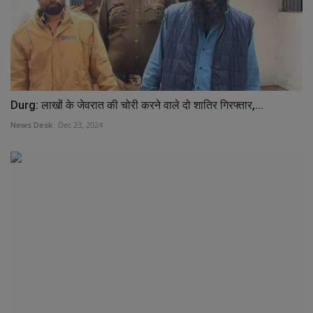
Durg: लाखों के जेवरात की चोरी करने वाले दो शातिर गिरफ्तार,...
News Desk
Dec 23, 2024