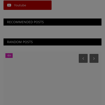
Youtube
RECOMMENDED POSTS
RANDOM POSTS
खेल