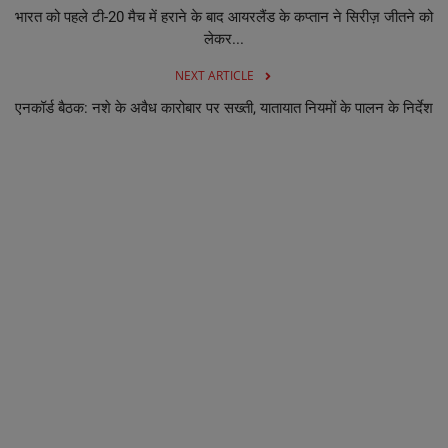
भारत को पहले टी-20 मैच में हराने के बाद आयरलैंड के कप्तान ने सिरीज़ जीतने को
लेकर...
NEXT ARTICLE
एनकॉर्ड बैठक: नशे के अवैध कारोबार पर सख्ती, यातायात नियमों के पालन के निर्देश