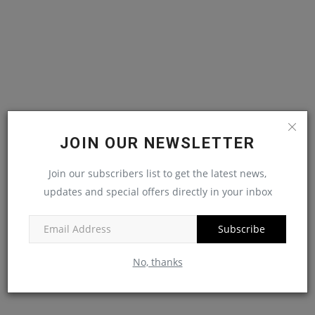
JOIN OUR NEWSLETTER
Join our subscribers list to get the latest news,
updates and special offers directly in your inbox
Subscribe
No, thanks