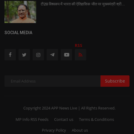
टी20 विश्वकप में भारत की ऐतिहासिक जीत पर मुख्यमंत्री श्री...
SOCIAL MEDIA
RSS
Subscribe
Copyright 2024 APP News Live | All Rights Reserved.
MP Info RSS Feeds
Contact us
Terms & Conditions
Privacy Policy
About us