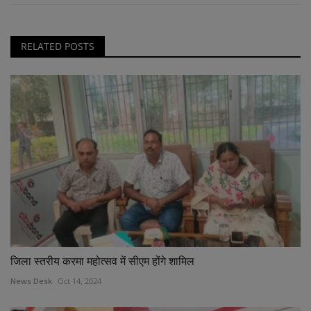
RELATED POSTS
जिला स्तरीय करमा महोत्सव में सीएम होंगे शामिल
News Desk
Oct 14, 2024