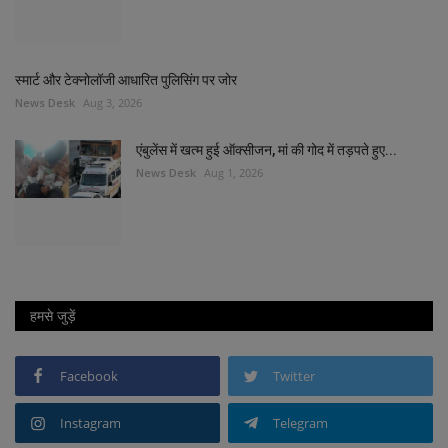
स्मार्ट और टेक्नोलॉजी आधारित पुलिसिंग पर जोर
News Desk
Aug 3, 2026
एंबुलेंस में खत्म हुई ऑक्सीजन, मां की गोद में तड़पते हुए...
News Desk
Aug 1, 2026
हमसे जुड़ें
Facebook
Twitter
Instagram
Telegram