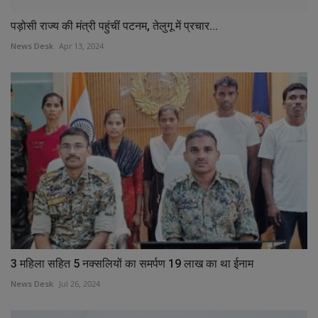
पड़ोसी राज्य की मंत्री पहुंचीं पटनम, तेलुगू में प्रचार...
News Desk
Apr 13, 2024
3 महिला सहित 5 नक्सलियों का समर्पण 19 लाख का था ईनाम
News Desk
Jul 26, 2024