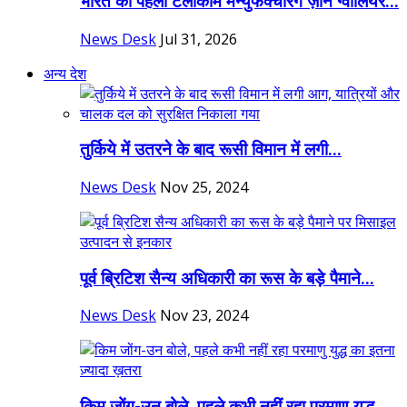
भारत का पहला टेलीकॉम मैन्युफैक्चरिंग ज़ोन ग्वालियर...
News Desk
Jul 31, 2026
अन्य देश
तुर्किये में उतरने के बाद रूसी विमान में लगी...
News Desk
Nov 25, 2024
पूर्व ब्रिटिश सैन्य अधिकारी का रूस के बड़े पैमाने...
News Desk
Nov 23, 2024