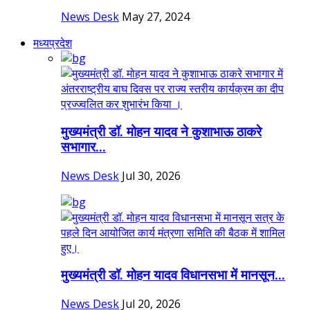
News Desk
May 27, 2024
मध्यप्रदेश
मुख्यमंत्री डॉ. मोहन यादव ने कुशाभाऊ ठाकरे
सभागार...
News Desk
Jul 30, 2026
मुख्यमंत्री डॉ. मोहन यादव विधानसभा में मानसून...
News Desk
Jul 20, 2026