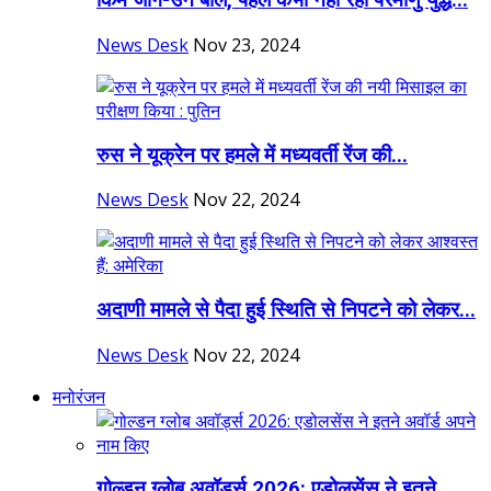
किम जोंग-उन बोले, पहले कभी नहीं रहा परमाणु युद्ध...
News Desk
Nov 23, 2024
रुस ने यूक्रेन पर हमले में मध्यवर्ती रेंज की...
News Desk
Nov 22, 2024
अदाणी मामले से पैदा हुई स्थिति से निपटने को लेकर...
News Desk
Nov 22, 2024
मनोरंजन
गोल्डन ग्लोब अवॉर्ड्स 2026: एडोलसेंस ने इतने...