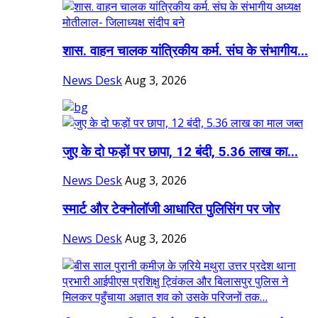
शास. वाहन चालक यांत्रिकीय कर्म. संघ के संभागीय...
News Desk
Aug 3, 2026
जुए के दो फड़ों पर छापा, 12 बंदी, 5.36 लाख का...
News Desk
Aug 3, 2026
स्मार्ट और टेक्नोलॉजी आधारित पुलिसिंग पर जोर
News Desk
Aug 3, 2026