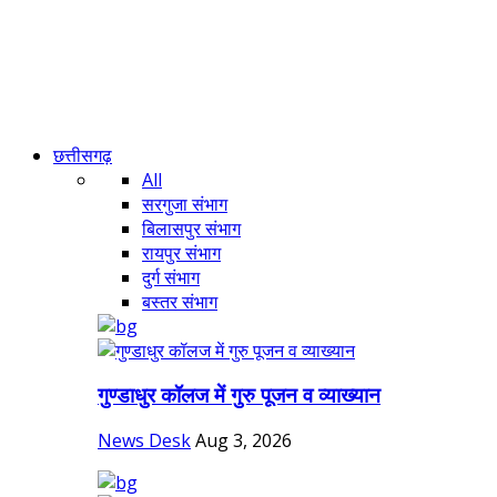
छत्तीसगढ़
All
सरगुजा संभाग
बिलासपुर संभाग
रायपुर संभाग
दुर्ग संभाग
बस्तर संभाग
गुण्डाधुर कॉलज में गुरु पूजन व व्याख्यान
News Desk
Aug 3, 2026