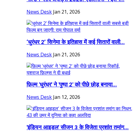
News Desk
Jan 21, 2026
‘धुरंधर 2’ सिनेमा के इतिहास में कई सितारों वाली...
News Desk
Jan 21, 2026
फ़िल्म 'धुरंधर' ने 'पुष्पा 2' को पीछे छोड़ बनाया...
News Desk
Jan 12, 2026
'इंडियन आइडल' सीजन 3 के विजेता प्रशांत तमांग...