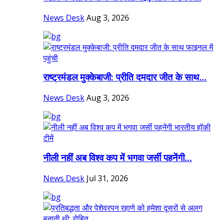
News Desk
Aug 3, 2026
राष्ट्रमंडल मुक्केबाजी: प्रीति दमदार जीत के साथ...
News Desk
Aug 3, 2026
नीली नहीं अब विश्व कप में भगवा जर्सी पहनेंगी...
News Desk
Jul 31, 2026