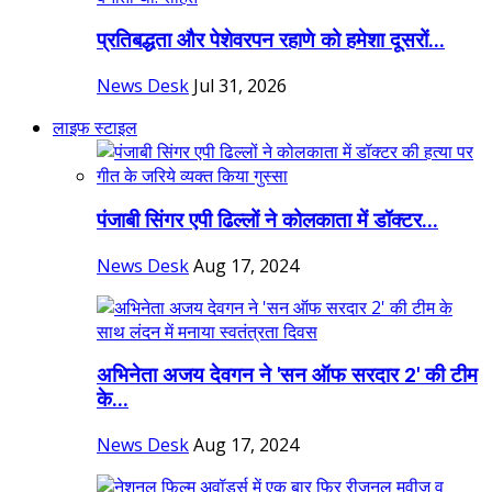
प्रतिबद्धता और पेशेवरपन रहाणे को हमेशा दूसरों...
News Desk
Jul 31, 2026
लाइफ स्टाइल
पंजाबी सिंगर एपी ढिल्लों ने कोलकाता में डॉक्टर...
News Desk
Aug 17, 2024
अभिनेता अजय देवगन ने 'सन ऑफ सरदार 2' की टीम
के...
News Desk
Aug 17, 2024