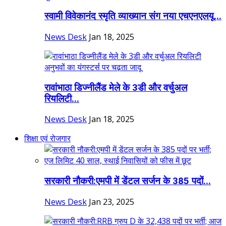
स्वामी विवेकानंद स्मृति व्याख्यान संग नया एचएनएलयू...
News Desk
Jan 18, 2025
रावांभाठा डिज्नीलैंड मेले के 3डी और वर्चुअल
रियलिटी...
News Desk
Jan 18, 2025
शिक्षा एवं रोजगार
सरकारी नौकरी:एमपी में डेंटल सर्जन के 385 पदों...
News Desk
Jan 23, 2025