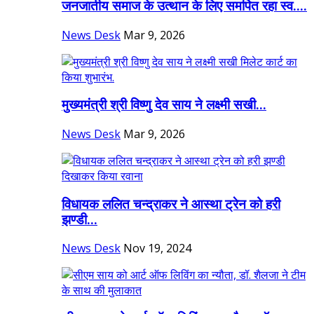
जनजातीय समाज के उत्थान के लिए समर्पित रहा स्व....
News Desk
Mar 9, 2026
मुख्यमंत्री श्री विष्णु देव साय ने लक्ष्मी सखी...
News Desk
Mar 9, 2026
विधायक ललित चन्द्राकर ने आस्था ट्रेन को हरी
झण्डी...
News Desk
Nov 19, 2024