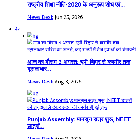
राष्ट्रीय शिक्षा नीति-2020 के अनुरूप शोध एवं...
News Desk
Jun 25, 2026
देश
आज का मौसम 3 अगस्त: यूपी-बिहार से कश्मीर तक
मूसलाधार...
News Desk
Aug 3, 2026
Punjab Assembly: मानसून सत्र शुरू, NEET
छात्रों...