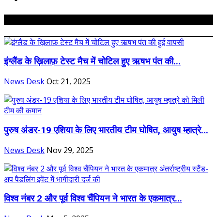
Related Posts
इंग्लैंड के ख़िलाफ़ टेस्ट मैच में चोटिल हुए ऋषभ पंत की...
News Desk
Oct 21, 2025
पुरुष अंडर-19 एशिया के लिए भारतीय टीम घोषित, आयुष म्हात्रे...
News Desk
Nov 29, 2025
विश्व नंबर 2 और पूर्व विश्व चैंपियन ने भारत के एकमात्र...