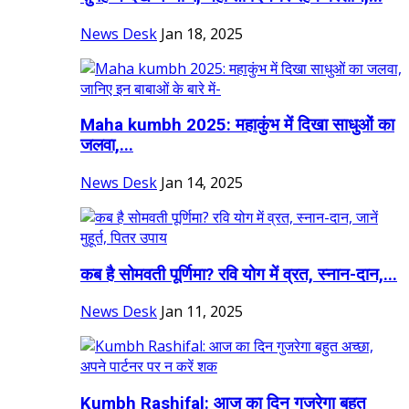
News Desk
Jan 18, 2025
Maha kumbh 2025: महाकुंभ में दिखा साधुओं का
जलवा,...
News Desk
Jan 14, 2025
कब है सोमवती पूर्णिमा? रवि योग में व्रत, स्नान-दान,...
News Desk
Jan 11, 2025
Kumbh Rashifal: आज का दिन गुजरेगा बहुत