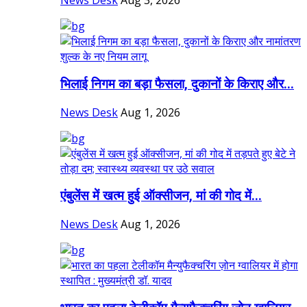
News Desk
Aug 3, 2026
भिलाई निगम का बड़ा फैसला, दुकानों के किराए और...
News Desk
Aug 1, 2026
एंबुलेंस में खत्म हुई ऑक्सीजन, मां की गोद में...
News Desk
Aug 1, 2026