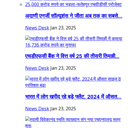
अदाणी एनर्जी सॉल्यूशंस ने जीता अब तक का सबसे...
News Desk
Jan 23, 2025
एचडीएफसी बैंक ने वित्त वर्ष 25 की तीसरी तिमाही...
News Desk
Jan 23, 2025
भारत में लोग खरीद रहे बड़े फ्लैट, 2024 में औसत...
News Desk
Jan 23, 2025