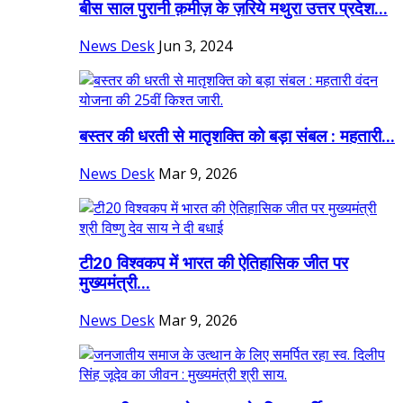
बीस साल पुरानी क़मीज़ के ज़रिये मथुरा उत्तर प्रदेश...
News Desk
Jun 3, 2024
बस्तर की धरती से मातृशक्ति को बड़ा संबल : महतारी...
News Desk
Mar 9, 2026
टी20 विश्वकप में भारत की ऐतिहासिक जीत पर
मुख्यमंत्री...
News Desk
Mar 9, 2026