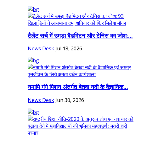
टैलेंट सर्च में उमड़ा बैडमिंटन और टेनिस का जोश:...
News Desk
Jul 18, 2026
नमामि गंगे मिशन अंतर्गत बेतवा नदी के वैज्ञानिक...
News Desk
Jun 30, 2026