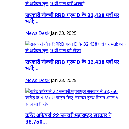
सरकारी नौकरी:RRB ग्रुप D के 32,438 पदों पर
भर्ती;...
News Desk
Jan 23, 2025
सरकारी नौकरी:RRB ग्रुप D के 32,438 पदों पर
भर्ती;...
News Desk
Jan 23, 2025
करेंट अफेयर्स 22 जनवरी:महाराष्ट्र सरकार ने
38,750...