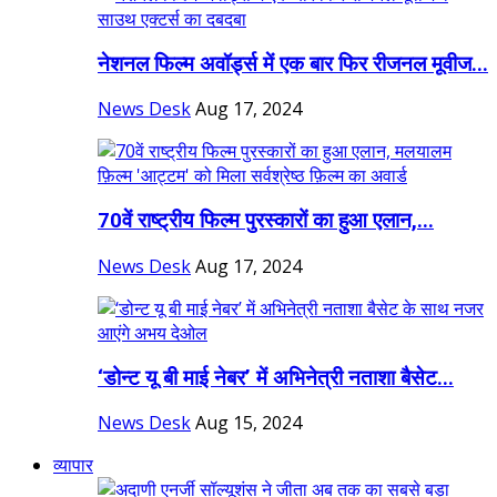
नेशनल फिल्म अवॉर्ड्स में एक बार फिर रीजनल मूवीज...
News Desk
Aug 17, 2024
70वें राष्ट्रीय फिल्म पुरस्कारों का हुआ एलान,...
News Desk
Aug 17, 2024
‘डोन्ट यू बी माई नेबर’ में अभिनेत्री नताशा बैसेट...
News Desk
Aug 15, 2024
व्यापार