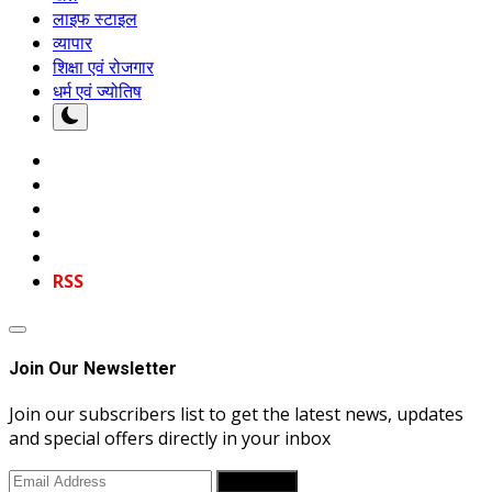
लाइफ स्टाइल
व्यापार
शिक्षा एवं रोजगार
धर्म एवं ज्योतिष
RSS
Join Our Newsletter
Join our subscribers list to get the latest news, updates
and special offers directly in your inbox
Subscribe