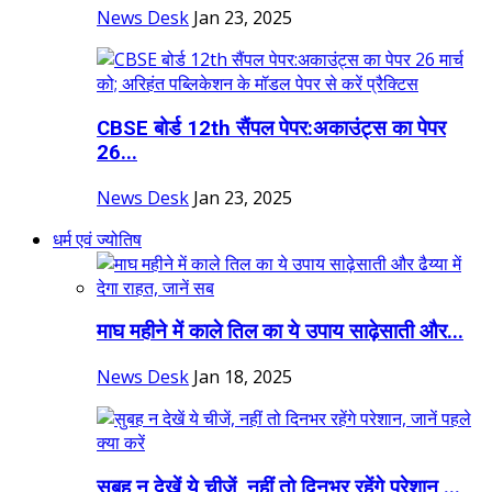
News Desk
Jan 23, 2025
CBSE बोर्ड 12th सैंपल पेपर:अकाउंट्स का पेपर
26...
News Desk
Jan 23, 2025
धर्म एवं ज्योतिष
माघ महीने में काले तिल का ये उपाय साढ़ेसाती और...
News Desk
Jan 18, 2025
सुबह न देखें ये चीजें, नहीं तो दिनभर रहेंगे परेशान,...