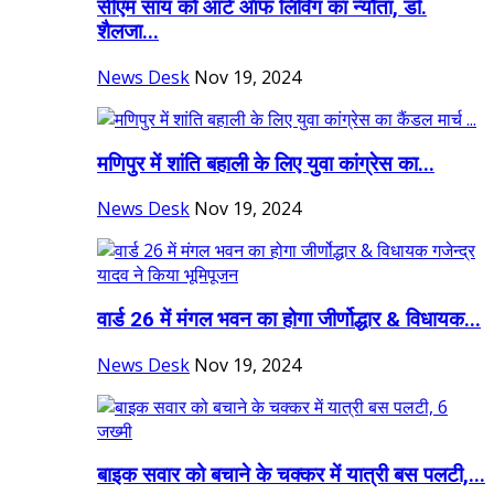
सीएम साय को आर्ट ऑफ लिविंग का न्यौता, डॉ.
शैलजा...
News Desk
Nov 19, 2024
मणिपुर में शांति बहाली के लिए युवा कांग्रेस का...
News Desk
Nov 19, 2024
वार्ड 26 में मंगल भवन का होगा जीर्णोद्धार & विधायक...
News Desk
Nov 19, 2024
बाइक सवार को बचाने के चक्कर में यात्री बस पलटी,...