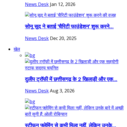
News Desk
Jan 12, 2026
सोनू सूद ने बताई 'चैरिटी फाउंडेशन' शुरू करने...
News Desk
Dec 20, 2025
खेल
दुलीप ट्रॉफी में छत्तीसगढ़ के 2 खिलाड़ी और एक...
News Desk
Aug 3, 2026
स्टीफन फ्लेमिंग से कभी मिला नहीं, लेकिन उनके...