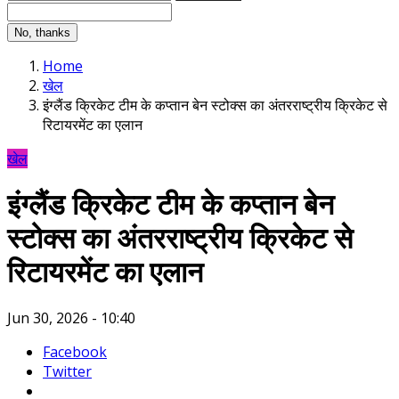
No, thanks
Home
खेल
इंग्लैंड क्रिकेट टीम के कप्तान बेन स्टोक्स का अंतरराष्ट्रीय क्रिकेट से
रिटायरमेंट का एलान
खेल
इंग्लैंड क्रिकेट टीम के कप्तान बेन
स्टोक्स का अंतरराष्ट्रीय क्रिकेट से
रिटायरमेंट का एलान
Jun 30, 2026 - 10:40
Facebook
Twitter