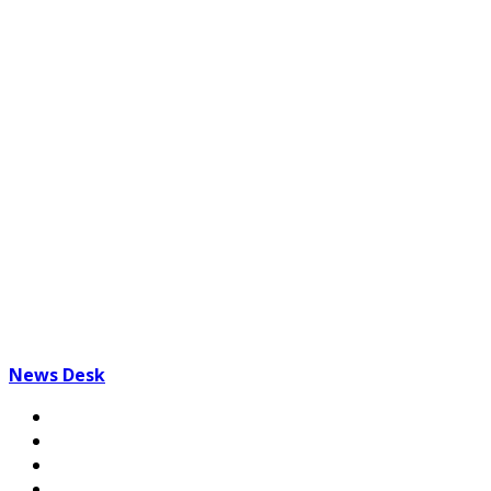
News Desk