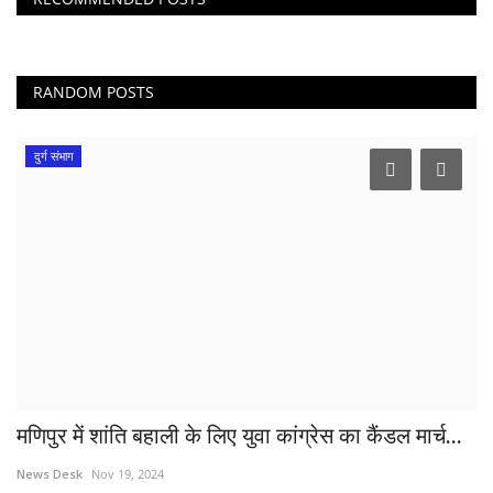
RANDOM POSTS
दुर्ग संभाग
मणिपुर में शांति बहाली के लिए युवा कांग्रेस का कैंडल मार्च...
News Desk
Nov 19, 2024