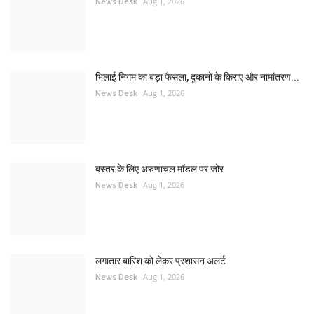
News Desk
Aug 1, 2026
भिलाई निगम का बड़ा फैसला, दुकानों के किराए और नामांतरण...
News Desk
Aug 1, 2026
बस्तर के लिए अरुणाचल मॉडल पर जोर
News Desk
Aug 1, 2026
लगातार बारिश को लेकर प्रशासन अलर्ट
News Desk
Aug 1, 2026