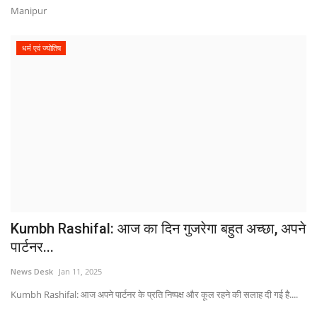
Manipur
धर्म एवं ज्योतिष
Kumbh Rashifal: आज का दिन गुजरेगा बहुत अच्छा, अपने
पार्टनर...
News Desk
Jan 11, 2025
Kumbh Rashifal: आज अपने पार्टनर के प्रति निष्पक्ष और कूल रहने की सलाह दी गई है....