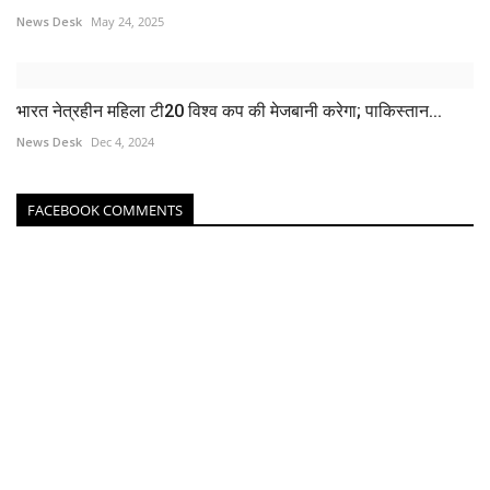
News Desk
May 24, 2025
भारत नेत्रहीन महिला टी20 विश्व कप की मेजबानी करेगा; पाकिस्तान...
News Desk
Dec 4, 2024
FACEBOOK COMMENTS