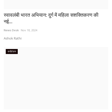
स्वावलंबी भारत अभियान: दुर्ग में महिला सशक्तिकरण की
नई...
News Desk
Nov 18, 2024
Ashok Rathi
मनोरंजन