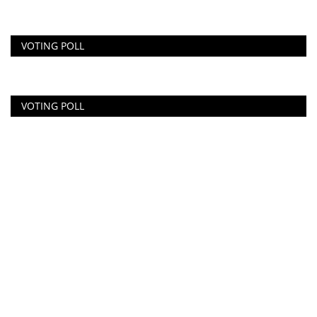
VOTING POLL
VOTING POLL