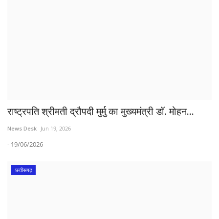
राष्ट्रपति श्रीमती द्रौपदी मुर्मु का मुख्यमंत्री डॉ. मोहन...
News Desk
Jun 19, 2026
- 19/06/2026
छत्तीसगढ़