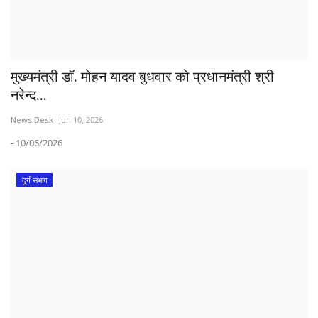
मुख्यमंत्री डॉ. मोहन यादव बुधवार को प्रधानमंत्री श्री
नरेन्द...
News Desk
Jun 10, 2026
- 10/06/2026
दुर्ग संभाग