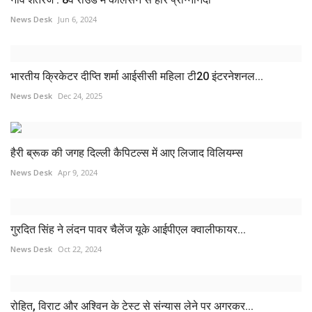
News Desk
Jun 6, 2024
भारतीय क्रिकेटर दीप्ति शर्मा आईसीसी महिला टी20 इंटरनेशनल...
News Desk
Dec 24, 2025
हैरी ब्रूक की जगह दिल्ली कैपिटल्स में आए लिजाद विलियम्स
News Desk
Apr 9, 2024
गुरदित सिंह ने लंदन पावर चैलेंज यूके आईपीएल क्वालीफायर...
News Desk
Oct 22, 2024
रोहित, विराट और अश्विन के टेस्ट से संन्यास लेने पर अगरकर...