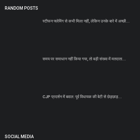
RANDOM POSTS
स्टीफन फ्लेमिंग से कभी मिला नहीं, लेकिन उनके बारे में अच्छी...
समय पर समाधान नहीं किया गया, तो बड़ी संख्या में मतदाता...
CJP प्रदर्शन में बवाल: पूर्व विधायक की बेटी से छेड़छाड़...
SOCIAL MEDIA