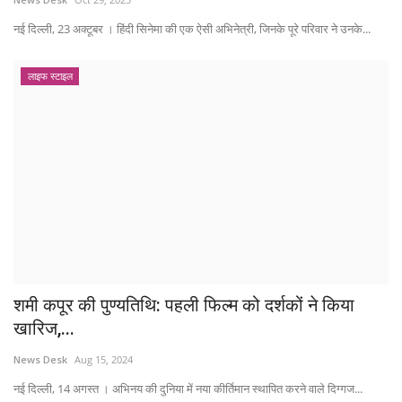
नई दिल्ली, 23 अक्टूबर । हिंदी सिनेमा की एक ऐसी अभिनेत्री, जिनके पूरे परिवार ने उनके...
लाइफ स्टाइल
शमी कपूर की पुण्यतिथि: पहली फिल्म को दर्शकों ने किया
खारिज,...
News Desk
Aug 15, 2024
नई दिल्ली, 14 अगस्त । अभिनय की दुनिया में नया कीर्तिमान स्थापित करने वाले दिग्गज...