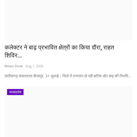
कलेक्टर ने बाढ़ प्रभावित क्षेत्रों का किया दौरा, राहत
शिविर...
News Desk
Aug 1, 2026
छत्तीसगढ़ संवाददाता बीजापुर, 31 जुलाई। जिले में लगातार हो रही बारिश और बाढ़ की स्थिति...
मध्यप्रदेश