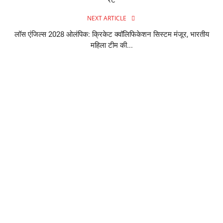
NEXT ARTICLE
लॉस एंजिल्स 2028 ओलंपिक: क्रिकेट क्वॉलिफिकेशन सिस्टम मंजूर, भारतीय
महिला टीम की...