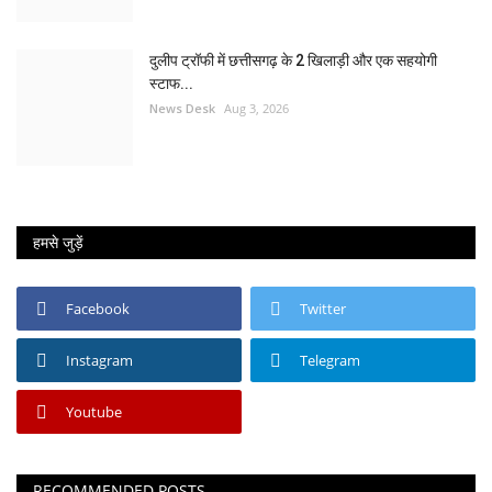
दुलीप ट्रॉफी में छत्तीसगढ़ के 2 खिलाड़ी और एक सहयोगी
स्टाफ...
News Desk
Aug 3, 2026
हमसे जुड़ें
Facebook
Twitter
Instagram
Telegram
Youtube
RECOMMENDED POSTS