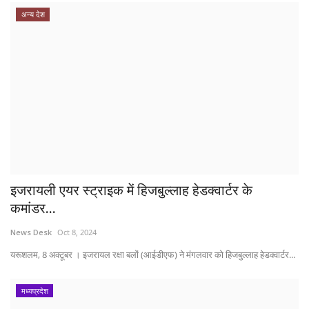
अन्य देश
इजरायली एयर स्ट्राइक में हिजबुल्लाह हेडक्वार्टर के
कमांडर...
News Desk
Oct 8, 2024
यरूशलम, 8 अक्टूबर । इजरायल रक्षा बलों (आईडीएफ) ने मंगलवार को हिजबुल्लाह हेडक्वार्टर...
मध्यप्रदेश